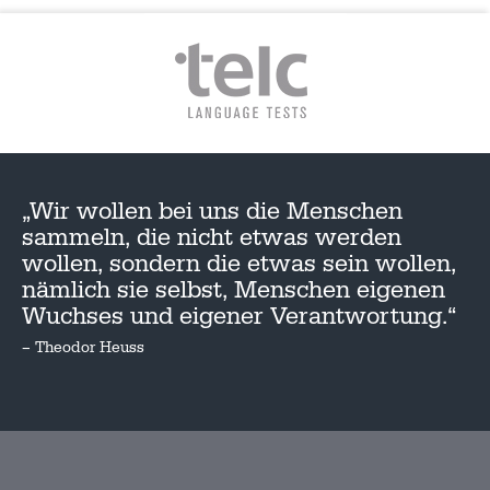
„Wir wollen bei uns die Menschen
sammeln, die nicht etwas werden
wollen, sondern die etwas sein wollen,
nämlich sie selbst, Menschen eigenen
Wuchses und eigener Verantwortung.“
– Theodor Heuss