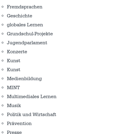
Fremdsprachen
Geschichte
globales Lernen
Grundschul-Projekte
Jugendparlament
Konzerte
Kunst
Kunst
Medienbildung
MINT
Multimediales Lernen
Musik
Politik und Wirtschaft
Prävention
Presse