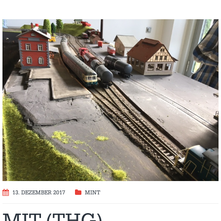
13. DEZEMBER 2017
MINT