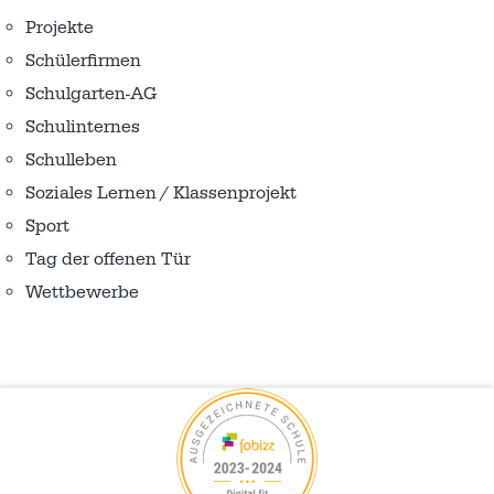
Projekte
Schülerfirmen
Schulgarten-AG
Schulinternes
Schulleben
Soziales Lernen / Klassenprojekt
Sport
Tag der offenen Tür
Wettbewerbe