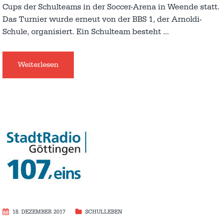
Cups der Schulteams in der Soccer-Arena in Weende statt.
Das Turnier wurde erneut von der BBS 1, der Arnoldi-
Schule, organisiert. Ein Schulteam besteht
…
Weiterlesen
18. DEZEMBER 2017
SCHULLEBEN