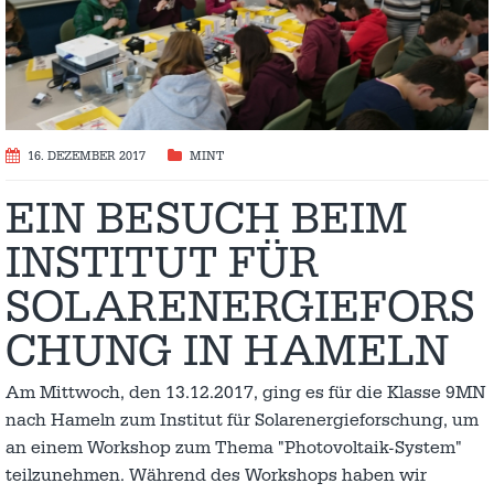
16. DEZEMBER 2017
MINT
EIN BESUCH BEIM
INSTITUT FÜR
SOLARENERGIEFORS
CHUNG IN HAMELN
Am Mittwoch, den 13.12.2017, ging es für die Klasse 9MN
nach Hameln zum Institut für Solarenergieforschung, um
an einem Workshop zum Thema "Photovoltaik-System"
teilzunehmen. Während des Workshops haben wir