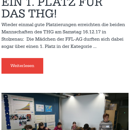
EIN 1. PLATZ FÜR
DAS THG!
Wieder einmal gute Platzierungen erreichten die beiden
Mannschaften des THG am Samstag 16.12.17 in
Stolzenau: Die Mädchen der FFL-AG durften sich dabei
sogar über einen 1. Platz in der Kategorie
…
Weiterlesen