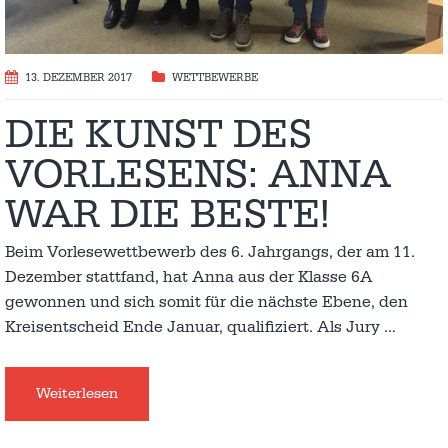
13. DEZEMBER 2017
WETTBEWERBE
DIE KUNST DES
VORLESENS: ANNA
WAR DIE BESTE!
Beim Vorlesewettbewerb des 6. Jahrgangs, der am 11.
Dezember stattfand, hat Anna aus der Klasse 6A
gewonnen und sich somit für die nächste Ebene, den
Kreisentscheid Ende Januar, qualifiziert. Als Jury
…
Weiterlesen