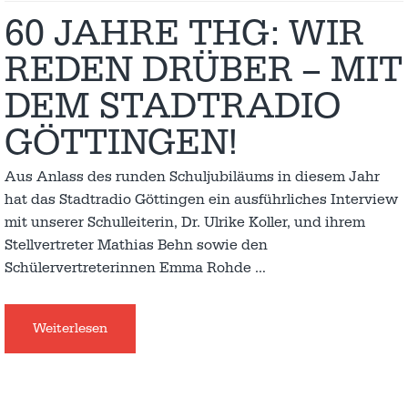
60 JAHRE THG: WIR
REDEN DRÜBER – MIT
DEM STADTRADIO
GÖTTINGEN!
Aus Anlass des runden Schuljubiläums in diesem Jahr
hat das Stadtradio Göttingen ein ausführliches Interview
mit unserer Schulleiterin, Dr. Ulrike Koller, und ihrem
Stellvertreter Mathias Behn sowie den
Schülervertreterinnen Emma Rohde
…
Weiterlesen