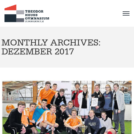
MONTHLY ARCHIVES:
DEZEMBER 2017