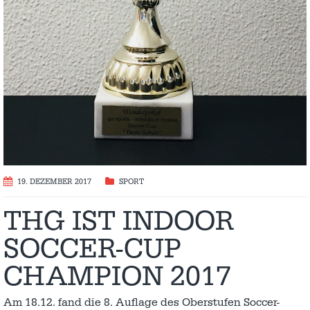
19. DEZEMBER 2017
SPORT
THG IST INDOOR
SOCCER-CUP
CHAMPION 2017
Am 18.12. fand die 8. Auflage des Oberstufen Soccer-