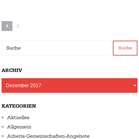
1
2
Suche
ARCHIV
Archiv
KATEGORIEN
Aktuelles
Allgemein
Arbeits-Gemeinschaften-Angebote