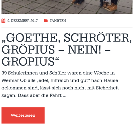
9. DEZEMBER 2017
FAHRTEN
„GOETHE, SCHRÖTER,
GRÖPIUS – NEIN! –
GROPIUS“
39 Schülerinnen und Schüler waren eine Woche in
Weimar Ob alle „edel, hilfreich und gut“ nach Hause
gekommen sind, lässt sich noch nicht mit Sicherheit
sagen. Dass aber die Fahrt
…
Weiterlesen