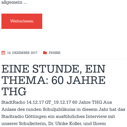
allgemein
…
Weiterlesen
14. DEZEMBER 2017
PRESSE
EINE STUNDE, EIN
THEMA: 60 JAHRE
THG
StadtRadio 14.12.17 GT_19.12.17 60 Jahre THG Aus
Anlass des runden Schuljubiläums in diesem Jahr hat das
Stadtradio Göttingen ein ausführliches Interview mit
unserer Schulleiterin, Dr. Ulrike Koller, und Ihrem