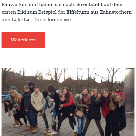
Bauwerken und bauen sie nach. So entsteht auf dem
ersten Bild zum Beispiel der Eiffelturm aus Zahnstochern
und Lakritze. Dabei lernen wir
…
Weiterlesen