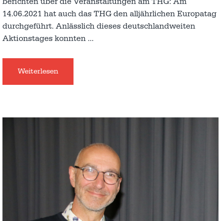
berichten über die Veranstaltungen am THG: Am
14.06.2021 hat auch das THG den alljährlichen Europatag
durchgeführt. Anlässlich dieses deutschlandweiten
Aktionstages konnten
…
Weiterlesen