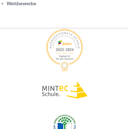
Wettbewerbe