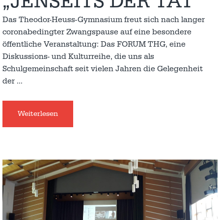
„JENSEITS DER TAT“
Das Theodor-Heuss-Gymnasium freut sich nach langer
coronabedingter Zwangspause auf eine besondere
öffentliche Veranstaltung: Das FORUM THG, eine
Diskussions- und Kulturreihe, die uns als
Schulgemeinschaft seit vielen Jahren die Gelegenheit
der
…
Weiterlesen