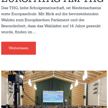
Das THG, liebe Schulgemeinschaft, ist Niedersachsens
erste Europaschule. Mit Blick auf die bevorstehenden
Wahlen zum Europäischen Parlament und der
Besonderheit, dass das Wahlalter auf 16 Jahre gesenkt
wurde, finden im
…
Weiterlesen