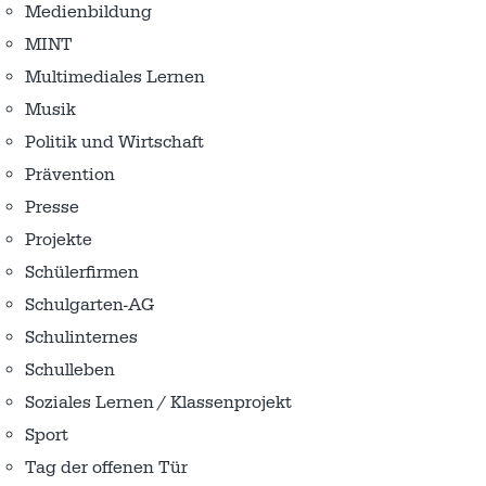
Medienbildung
MINT
Multimediales Lernen
Musik
Politik und Wirtschaft
Prävention
Presse
Projekte
Schülerfirmen
Schulgarten-AG
Schulinternes
Schulleben
Soziales Lernen / Klassenprojekt
Sport
Tag der offenen Tür