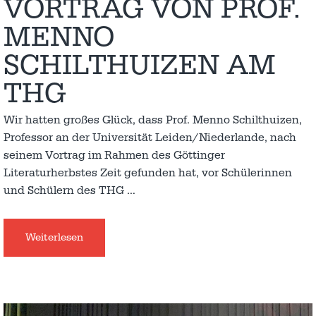
VORTRAG VON PROF.
MENNO
SCHILTHUIZEN AM
THG
Wir hatten großes Glück, dass Prof. Menno Schilthuizen,
Professor an der Universität Leiden/Niederlande, nach
seinem Vortrag im Rahmen des Göttinger
Literaturherbstes Zeit gefunden hat, vor Schülerinnen
und Schülern des THG
…
Weiterlesen