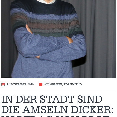
2. NOVEMBER 2020
ALLGEMEIN
,
FORUM THG
IN DER STADT SIND
DIE AMSELN DICKER: