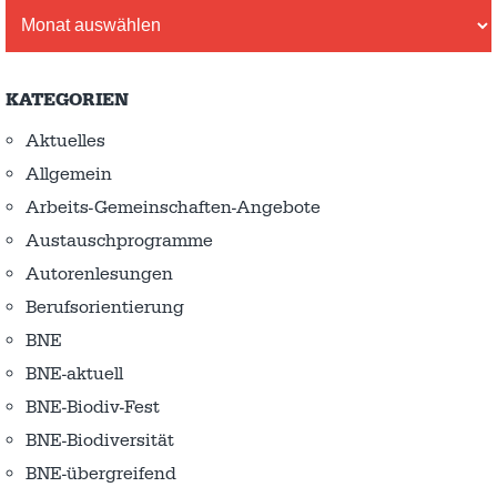
Archiv
KATEGORIEN
Aktuelles
Allgemein
Arbeits-Gemeinschaften-Angebote
Austausch­programme
Autorenlesungen
Berufsorientierung
BNE
BNE-aktuell
BNE-Biodiv-Fest
BNE-Biodiversität
BNE-übergreifend