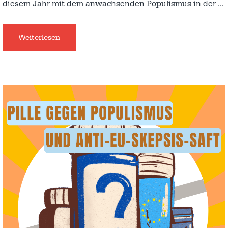
diesem Jahr mit dem anwachsenden Populismus in der
…
Weiterlesen