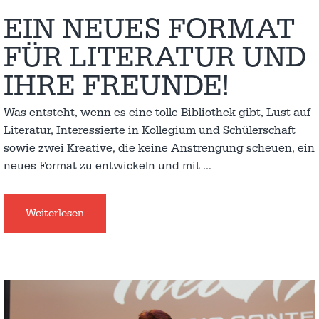
EIN NEUES FORMAT
FÜR LITERATUR UND
IHRE FREUNDE!
Was entsteht, wenn es eine tolle Bibliothek gibt, Lust auf
Literatur, Interessierte in Kollegium und Schülerschaft
sowie zwei Kreative, die keine Anstrengung scheuen, ein
neues Format zu entwickeln und mit
…
Weiterlesen