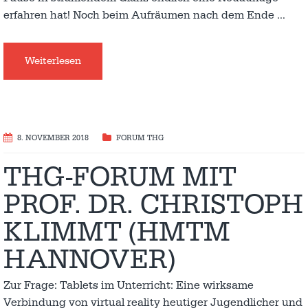
erfahren hat! Noch beim Aufräumen nach dem Ende
…
Weiterlesen
8. NOVEMBER 2018
FORUM THG
THG-FORUM MIT
PROF. DR. CHRISTOPH
KLIMMT (HMTM
HANNOVER)
Zur Frage: Tablets im Unterricht: Eine wirksame
Verbindung von virtual reality heutiger Jugendlicher und