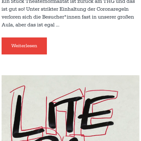
Ein Stück Theaternormalität ist zurück am THG und das
ist gut so! Unter strikter Einhaltung der Coronaregeln
verloren sich die Besucher*innen fast in unserer großen
Aula, aber das ist egal
…
Weiterlesen