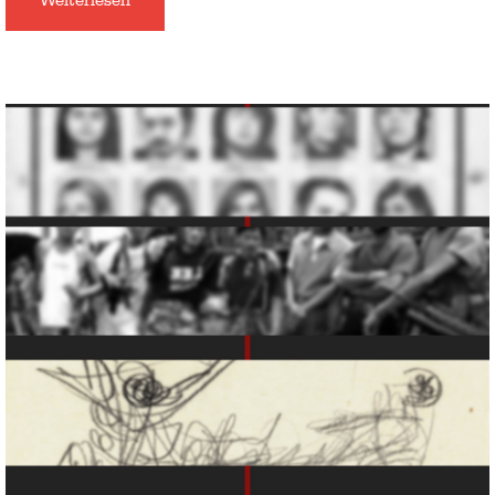
Weiterlesen