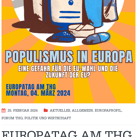
25. FEBRUAR 2024
AKTUELLES
,
ALLGEMEIN
,
EUROPAPROFIL
,
FORUM THG
,
POLITIK UND WIRTSCHAFT
EUROPATAG AM THG