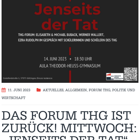
11. JUNI 2023
AKTUELLES
,
ALLGEMEIN
,
FORUM THG
,
POLITIK UND
WIRTSCHAFT
DAS FORUM THG IST
ZURÜCK! MITTWOCH: