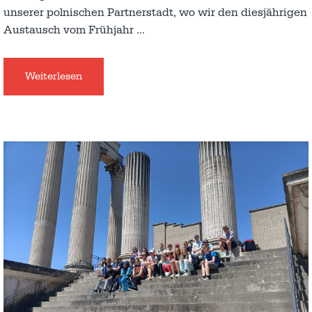
unserer polnischen Partnerstadt, wo wir den diesjährigen
Austausch vom Frühjahr
…
Weiterlesen