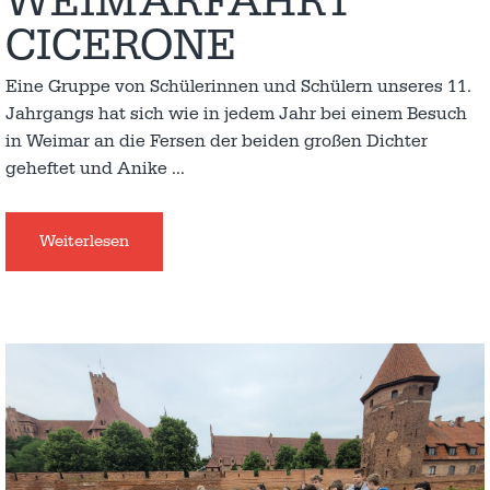
WEIMARFAHRT
CICERONE
Eine Gruppe von Schülerinnen und Schülern unseres 11.
Jahrgangs hat sich wie in jedem Jahr bei einem Besuch
in Weimar an die Fersen der beiden großen Dichter
geheftet und Anike
…
Weiterlesen