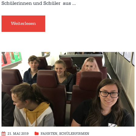
Schülerinnen und Schüler aus
…
Weiterlesen
21. MAI 2019
FAHRTEN
,
SCHÜLERFIRMEN