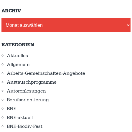
ARCHIV
Archiv
KATEGORIEN
Aktuelles
Allgemein
Arbeits-Gemeinschaften-Angebote
Austausch­programme
Autorenlesungen
Berufsorientierung
BNE
BNE-aktuell
BNE-Biodiv-Fest