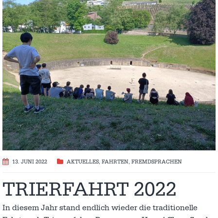
13. JUNI 2022
AKTUELLES
,
FAHRTEN
,
FREMDSPRACHEN
TRIERFAHRT 2022
In diesem Jahr stand endlich wieder die traditionelle