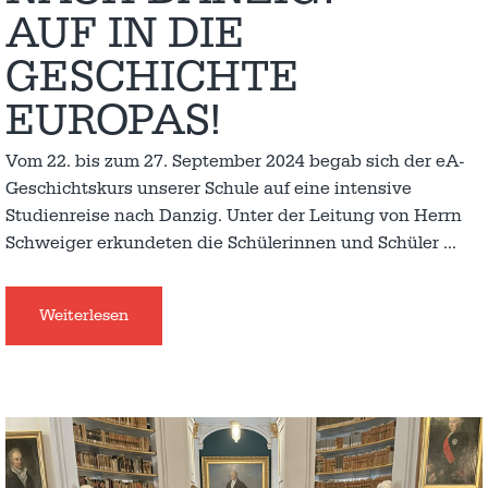
AUF IN DIE
GESCHICHTE
EUROPAS!
Vom 22. bis zum 27. September 2024 begab sich der eA-
Geschichtskurs unserer Schule auf eine intensive
Studienreise nach Danzig. Unter der Leitung von Herrn
Schweiger erkundeten die Schülerinnen und Schüler
…
Weiterlesen