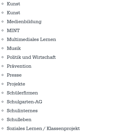
Kunst
Kunst
Medienbildung
MINT
Multimediales Lernen
Musik
Politik und Wirtschaft
Prävention
Presse
Projekte
Schülerfirmen
Schulgarten-AG
Schulinternes
Schulleben
Soziales Lernen / Klassenprojekt