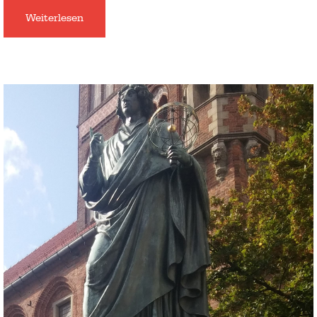
Weiterlesen