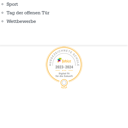
Sport
Tag der offenen Tür
Wettbewerbe