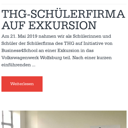
THG-SCHÜLERFIRMA
AUF EXKURSION
Am 21. Mai 2019 nahmen wir als Schülerinnen und
Schüler der Schülerfirma des THG auf Initiative von
Business4School an einer Exkursion in das
Volkswagenwerk Wolfsburg teil. Nach einer kurzen
einführenden
…
Weiterlesen