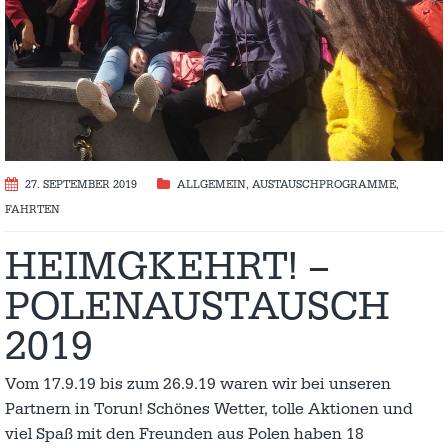
27. SEPTEMBER 2019
ALLGEMEIN
,
AUSTAUSCH­PROGRAMME
,
FAHRTEN
HEIMGKEHRT! –
POLENAUSTAUSCH
2019
Vom 17.9.19 bis zum 26.9.19 waren wir bei unseren
Partnern in Torun! Schönes Wetter, tolle Aktionen und
viel Spaß mit den Freunden aus Polen haben 18