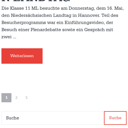
Die Klasse 11 ML besuchte am Donnerstag, dem 16. Mai,
den Niedersächsischen Landtag in Hannover. Teil des
Besucherprogramms war ein Einführungsvideo, der
Besuch einer Plenardebatte sowie ein Gespräch mit
zwei
…
Weiterlesen
1
2
3
Suche