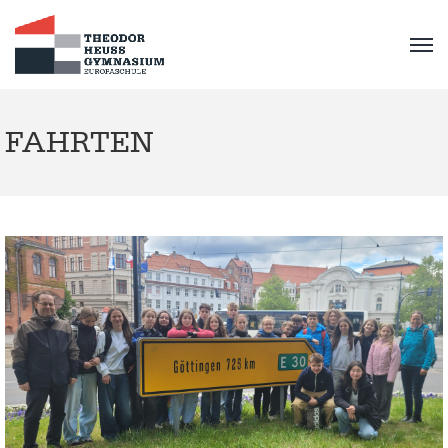
FAHRTEN