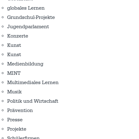
globales Lernen
Grundschul-Projekte
Jugendparlament
Konzerte
Kunst
Kunst
Medienbildung
MINT
Multimediales Lernen
Musik
Politik und Wirtschaft
Prävention
Presse
Projekte
Schülerfirmen