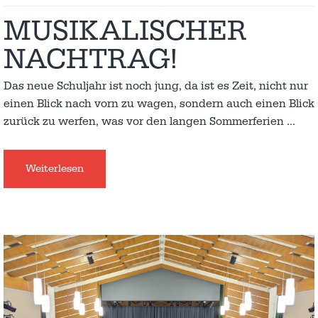
MUSIKALISCHER
NACHTRAG!
Das neue Schuljahr ist noch jung, da ist es Zeit, nicht nur
einen Blick nach vorn zu wagen, sondern auch einen Blick
zurück zu werfen, was vor den langen Sommerferien
…
Weiterlesen