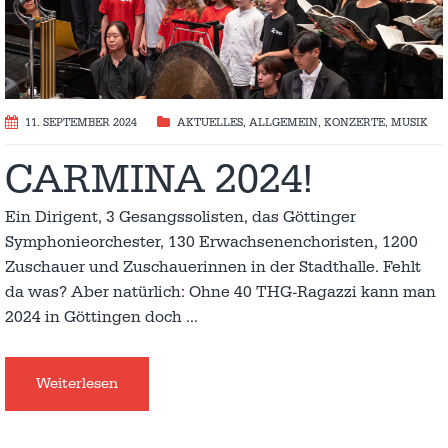
11. SEPTEMBER 2024
AKTUELLES
,
ALLGEMEIN
,
KONZERTE
,
MUSIK
CARMINA 2024!
Ein Dirigent, 3 Gesangssolisten, das Göttinger
Symphonieorchester, 130 Erwachsenenchoristen, 1200
Zuschauer und Zuschauerinnen in der Stadthalle. Fehlt
da was? Aber natürlich: Ohne 40 THG-Ragazzi kann man
2024 in Göttingen doch
…
Weiterlesen