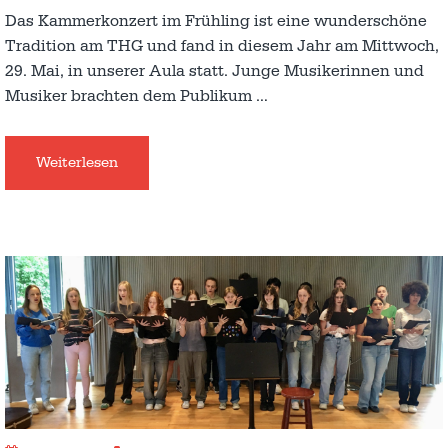
Das Kammerkonzert im Frühling ist eine wunderschöne
Tradition am THG und fand in diesem Jahr am Mittwoch,
29. Mai, in unserer Aula statt. Junge Musikerinnen und
Musiker brachten dem Publikum
…
Weiterlesen