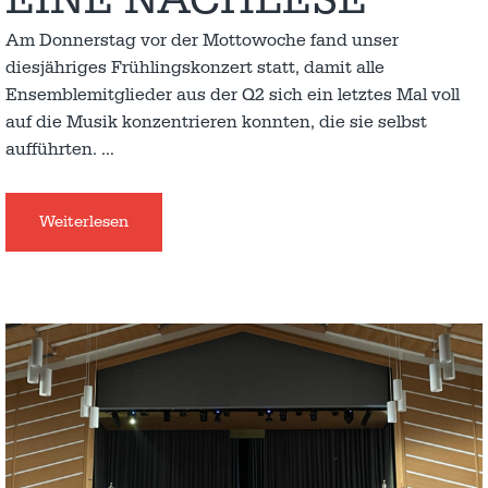
EINE NACHLESE
Am Donnerstag vor der Mottowoche fand unser
diesjähriges Frühlingskonzert statt, damit alle
Ensemblemitglieder aus der Q2 sich ein letztes Mal voll
auf die Musik konzentrieren konnten, die sie selbst
aufführten.
…
Weiterlesen