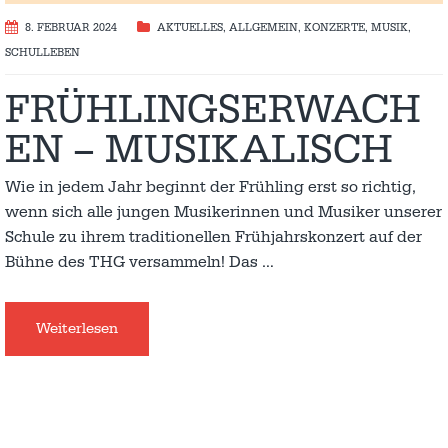
8. FEBRUAR 2024
AKTUELLES
,
ALLGEMEIN
,
KONZERTE
,
MUSIK
,
SCHULLEBEN
FRÜHLINGSERWACH
EN – MUSIKALISCH
Wie in jedem Jahr beginnt der Frühling erst so richtig,
wenn sich alle jungen Musikerinnen und Musiker unserer
Schule zu ihrem traditionellen Frühjahrskonzert auf der
Bühne des THG versammeln! Das
…
Weiterlesen