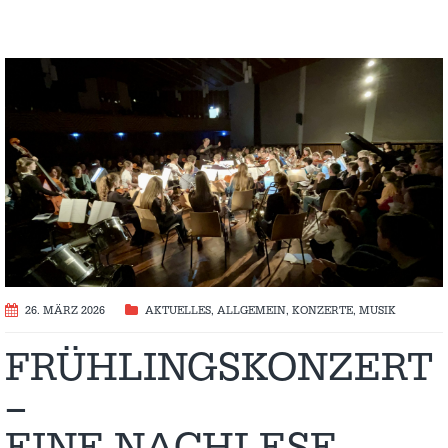
26. MÄRZ 2026
AKTUELLES
,
ALLGEMEIN
,
KONZERTE
,
MUSIK
FRÜHLINGSKONZERT
–