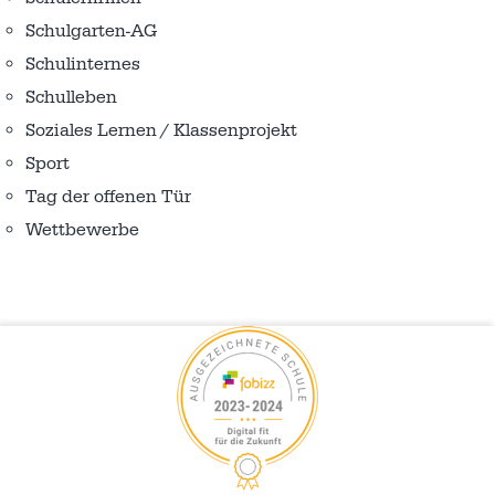
Schulgarten-AG
Schulinternes
Schulleben
Soziales Lernen / Klassenprojekt
Sport
Tag der offenen Tür
Wettbewerbe