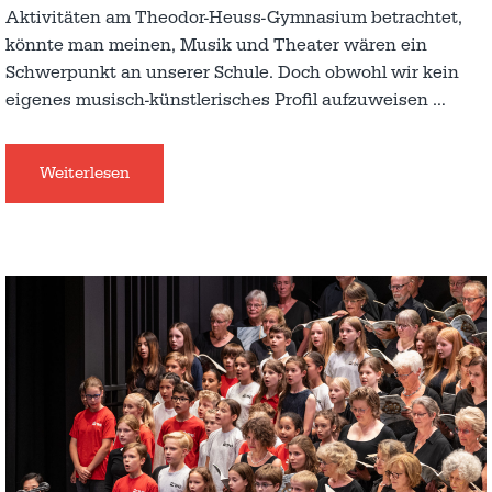
Aktivitäten am Theodor-Heuss-Gymnasium betrachtet,
könnte man meinen, Musik und Theater wären ein
Schwerpunkt an unserer Schule. Doch obwohl wir kein
eigenes musisch-künstlerisches Profil aufzuweisen
…
Weiterlesen