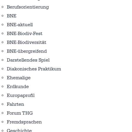
Berufsorientierung
BNE
BNE-aktuell
BNE-Biodiv-Fest
BNE-Biodiversität
BNE-übergreifend
Darstellendes Spiel
Diakonisches Praktikum
Ehemalige
Erdkunde
Europaprofil
Fahrten
Forum THG
Fremdsprachen
Geschichte