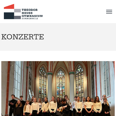
KONZERTE