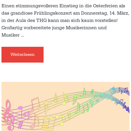
Einen stimmungsvolleren Einstieg in die Osterferien als
das grandiose Frühlingskonzert am Donnerstag, 14. März,
in der Aula des THG kann man sich kaum vorstellen!
Großartig vorbereitete junge Musikerinnen und
Musiker
…
Weiterlesen