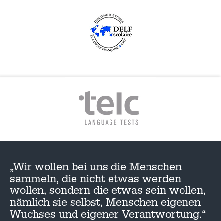
„Wir wollen bei uns die Menschen
sammeln, die nicht etwas werden
wollen, sondern die etwas sein wollen,
nämlich sie selbst, Menschen eigenen
Wuchses und eigener Verantwortung.“