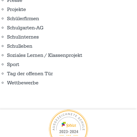
Presse
Projekte
Schülerfirmen
Schulgarten-AG
Schulinternes
Schulleben
Soziales Lernen / Klassenprojekt
Sport
Tag der offenen Tür
Wettbewerbe