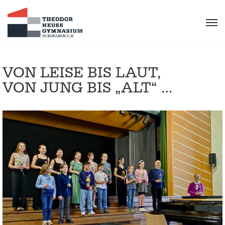
VON LEISE BIS LAUT,
VON JUNG BIS „ALT“ …