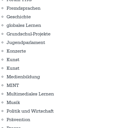
Fremdsprachen
Geschichte
globales Lernen
Grundschul-Projekte
Jugendparlament
Konzerte
Kunst
Kunst
Medienbildung
MINT
Multimediales Lernen
Musik
Politik und Wirtschaft
Prävention