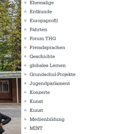
Ehemalige
Erdkunde
Europaprofil
Fahrten
Forum THG
Fremdsprachen
Geschichte
globales Lernen
Grundschul-Projekte
Jugendparlament
Konzerte
Kunst
Kunst
Medienbildung
MINT