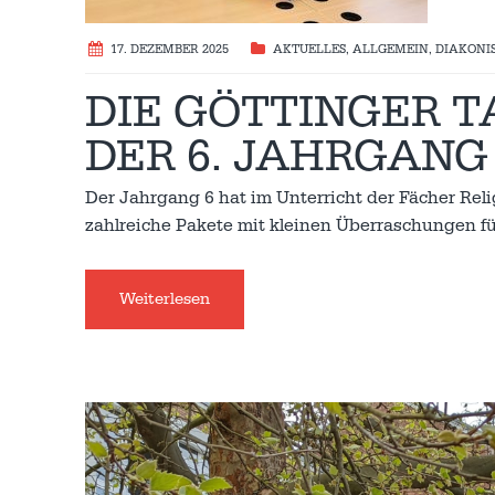
17. DEZEMBER 2025
AKTUELLES
,
ALLGEMEIN
,
DIAKONI
DIE GÖTTINGER T
DER 6. JAHRGANG
Der Jahrgang 6 hat im Unterricht der Fächer Rel
zahlreiche Pakete mit kleinen Überraschungen für
Weiterlesen