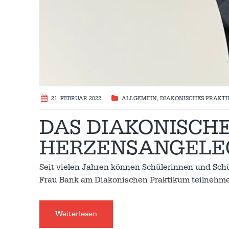
21. FEBRUAR 2022
ALLGEMEIN
,
DIAKONISCHES PRAKT
DAS DIAKONISCHE
HERZENSANGELE
Seit vielen Jahren können Schülerinnen und Sch
Frau Bank am Diakonischen Praktikum teilnehme
Weiterlesen