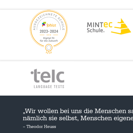
„Wir wollen bei uns die Menschen s
nämlich sie selbst, Menschen eige
– Theodor Heuss