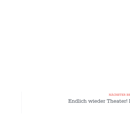
NÄCHSTER B
Endlich wieder Theater! 