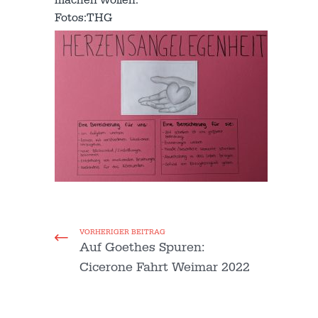
machen wollen.
Fotos:THG
VORHERIGER BEITRAG
Auf Goethes Spuren:
Cicerone Fahrt Weimar 2022