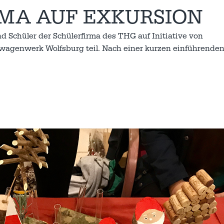
MA AUF EXKURSION
 Schüler der Schülerfirma des THG auf Initiative von
swagenwerk Wolfsburg teil. Nach einer kurzen einführende