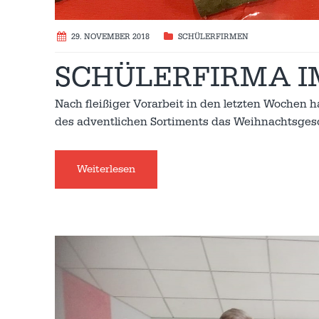
29. NOVEMBER 2018
SCHÜLERFIRMEN
SCHÜLERFIRMA I
Nach fleißiger Vorarbeit in den letzten Wochen 
des adventlichen Sortiments das Weihnachtsgesc
Weiterlesen