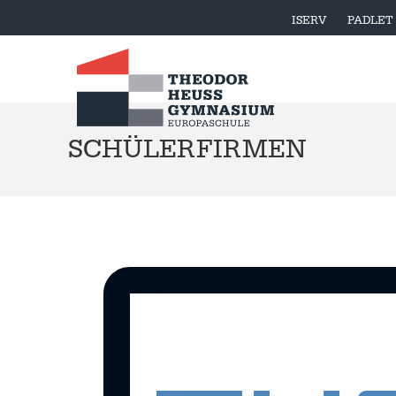
ISERV
PADLET
SCHÜLERFIRMEN