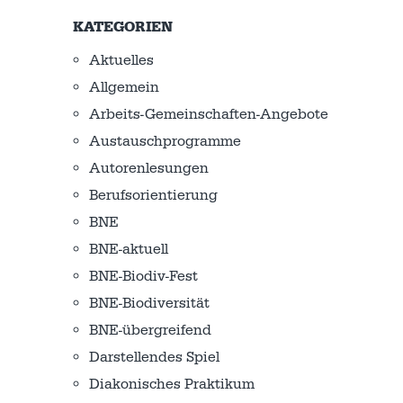
KATEGORIEN
Aktuelles
Allgemein
Arbeits-Gemeinschaften-Angebote
Austausch­programme
Autorenlesungen
Berufsorientierung
BNE
BNE-aktuell
BNE-Biodiv-Fest
BNE-Biodiversität
BNE-übergreifend
Darstellendes Spiel
Diakonisches Praktikum