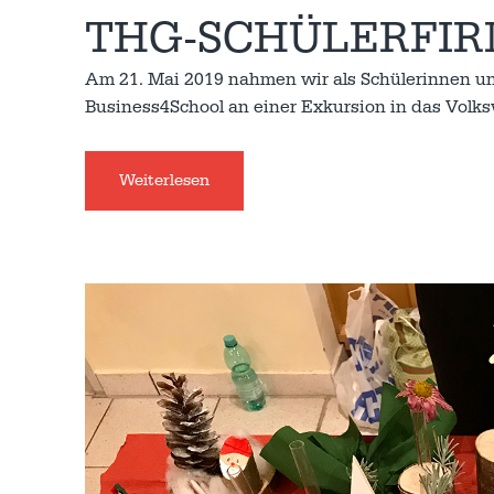
THG-SCHÜLERFIR
Am 21. Mai 2019 nahmen wir als Schülerinnen und
Business4School an einer Exkursion in das Volk
Weiterlesen