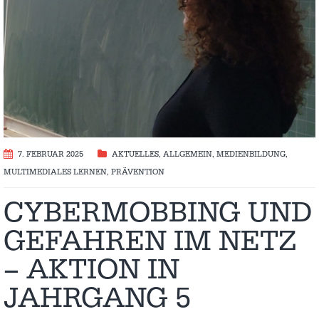
7. FEBRUAR 2025
AKTUELLES
,
ALLGEMEIN
,
MEDIENBILDUNG
,
MULTIMEDIALES LERNEN
,
PRÄVENTION
CYBERMOBBING UND
GEFAHREN IM NETZ
– AKTION IN
JAHRGANG 5