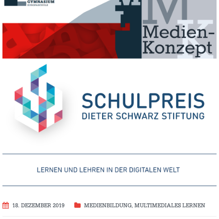
18. DEZEMBER 2019
MEDIENBILDUNG
,
MULTIMEDIALES LERNEN