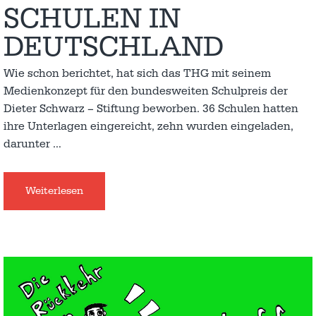
SCHULEN IN
DEUTSCHLAND
Wie schon berichtet, hat sich das THG mit seinem
Medienkonzept für den bundesweiten Schulpreis der
Dieter Schwarz – Stiftung beworben. 36 Schulen hatten
ihre Unterlagen eingereicht, zehn wurden eingeladen,
darunter
…
Weiterlesen