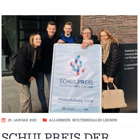
29. JANUAR 2020
ALLGEMEIN
,
MULTIMEDIALES LERNEN
SCHULPREIS DER