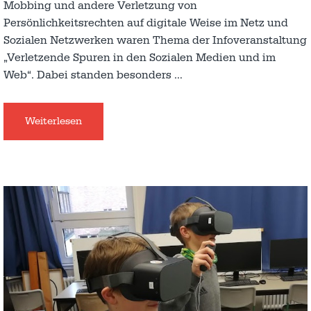
Mobbing und andere Verletzung von
Persönlichkeitsrechten auf digitale Weise im Netz und
Sozialen Netzwerken waren Thema der Infoveranstaltung
„Verletzende Spuren in den Sozialen Medien und im
Web“. Dabei standen besonders
…
Weiterlesen