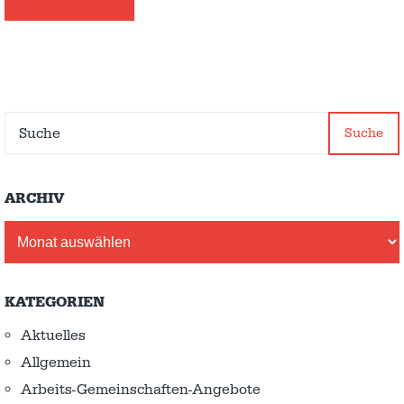
Suche
ARCHIV
Archiv
KATEGORIEN
Aktuelles
Allgemein
Arbeits-Gemeinschaften-Angebote