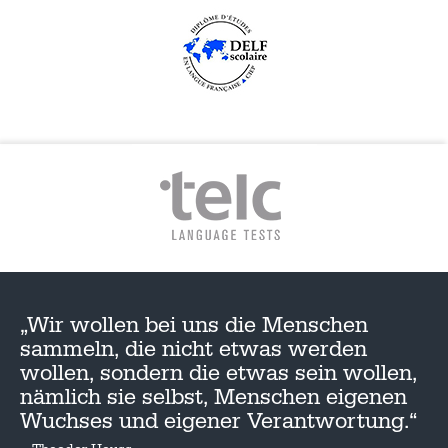
„Wir wollen bei uns die Menschen
sammeln, die nicht etwas werden
wollen, sondern die etwas sein wollen,
nämlich sie selbst, Menschen eigenen
Wuchses und eigener Verantwortung.“