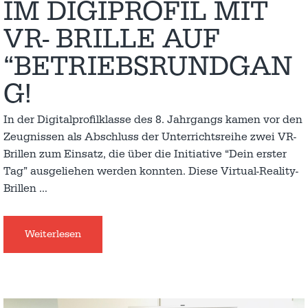
IM DIGIPROFIL MIT
VR- BRILLE AUF
“BETRIEBSRUNDGAN
G!
In der Digitalprofilklasse des 8. Jahrgangs kamen vor den
Zeugnissen als Abschluss der Unterrichtsreihe zwei VR-
Brillen zum Einsatz, die über die Initiative “Dein erster
Tag” ausgeliehen werden konnten. Diese Virtual-Reality-
Brillen
…
Weiterlesen