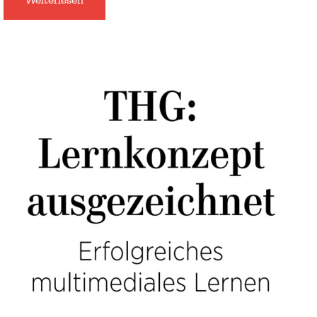
Weiterlesen