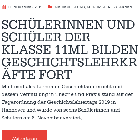
11. NOVEMBER 2019
MEDIENBILDUNG
,
MULTIMEDIALES LERNEN
SCHÜLERINNEN UND
SCHÜLER DER
KLASSE 11ML BILDEN
GESCHICHTSLEHRKR
ÄFTE FORT
Multimediales Lernen im Geschichtsunterricht und
dessen Vermittlung in Theorie und Praxis stand auf der
Tagesordnung des Geschichtslehrertags 2019 in
Hannover und wurde von sechs Schülerinnen und
Schülern am 6. November versiert,
…
Weiterlesen