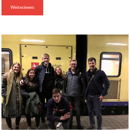
Weiterlesen