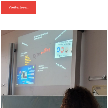
Weiterlesen