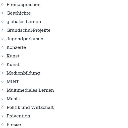
Fremdsprachen
Geschichte
globales Lernen
Grundschul-Projekte
Jugendparlament
Konzerte
Kunst
Kunst
Medienbildung
MINT
Multimediales Lernen
Musik
Politik und Wirtschaft
Prävention
Presse