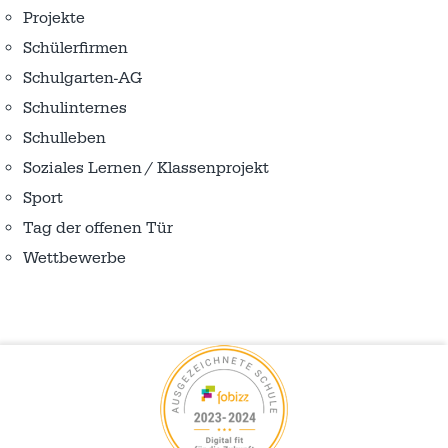
Projekte
Schülerfirmen
Schulgarten-AG
Schulinternes
Schulleben
Soziales Lernen / Klassenprojekt
Sport
Tag der offenen Tür
Wettbewerbe