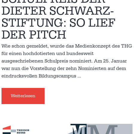
DIETER SCHWARZ-
STIFTUNG: SO LIEF
DER PITCH
Wie schon gemeldet, wurde das Medienkonzept des THG
für einen hochdotierten und bundesweit
ausgeschriebenen Schulpreis nominiert. Am 25. Januar
war nun die Vorstellung der zehn Nominierten auf dem
eindrucksvollen Bildungscampus
…
Weiterlesen