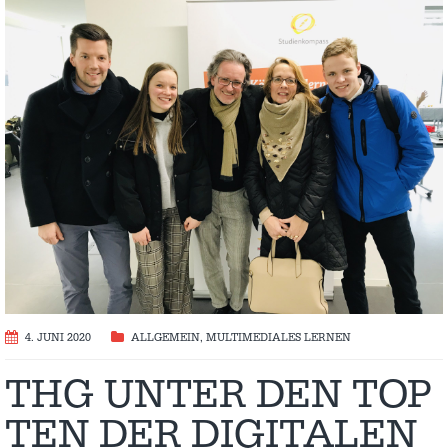
4. JUNI 2020
ALLGEMEIN
,
MULTIMEDIALES LERNEN
THG UNTER DEN TOP
TEN DER DIGITALEN