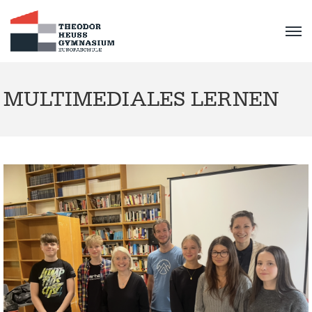
MULTIMEDIALES LERNEN