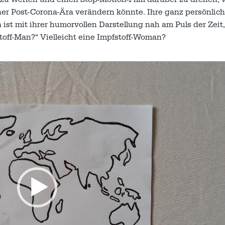
ner Post-Corona-Ära verändern könnte. Ihre ganz persönlich
ist mit ihrer humorvollen Darstellung nah am Puls der Zeit
toff-Man?“ Vielleicht eine Impfstoff-Woman?