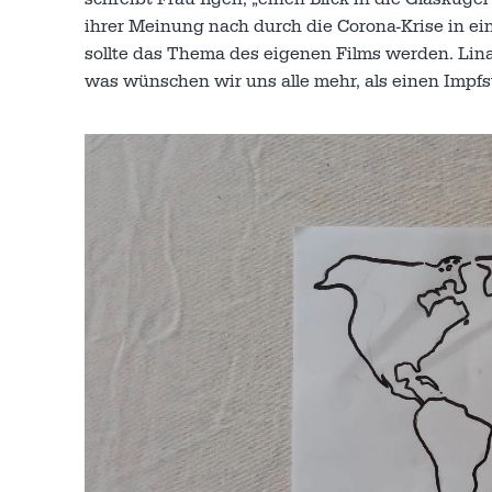
ihrer Meinung nach durch die Corona-Krise in ei
sollte das Thema des eigenen Films werden. Lina 
was wünschen wir uns alle mehr, als einen Impfs
Video-
Player