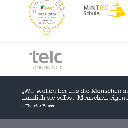
„Wir wollen bei uns die Menschen s
nämlich sie selbst, Menschen eige
– Theodor Heuss