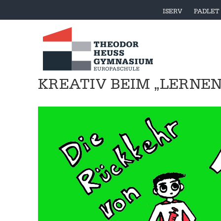
ISERV
PADLET
KREATIV BEIM „LERNEN