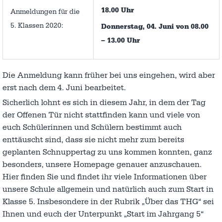
18.00 Uhr
Anmeldungen für die
5. Klassen 2020:
Donnerstag, 04. Juni von 08.00
– 13.00 Uhr
Die Anmeldung kann früher bei uns eingehen, wird aber
erst nach dem 4. Juni bearbeitet.
Sicherlich lohnt es sich in diesem Jahr, in dem der Tag
der Offenen Tür nicht stattfinden kann und viele von
euch Schülerinnen und Schülern bestimmt auch
enttäuscht sind, dass sie nicht mehr zum bereits
geplanten Schnuppertag zu uns kommen konnten, ganz
besonders, unsere Homepage genauer anzuschauen.
Hier finden Sie und findet ihr viele Informationen über
unsere Schule allgemein und natürlich auch zum Start in
Klasse 5. Insbesondere in der Rubrik „Über das THG“ sei
Ihnen und euch der Unterpunkt „Start im Jahrgang 5“