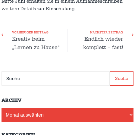
Mitte Juni erhalten Sie in einem Aufnahmeschreiben
weitere Details zur Einschulung.
VORHERIGER BEITRAG
NÄCHSTER BEITRAG
Kreativ beim
Endlich wieder
„Lernen zu Hause“
komplett – fast!
Suche
ARCHIV
Archiv