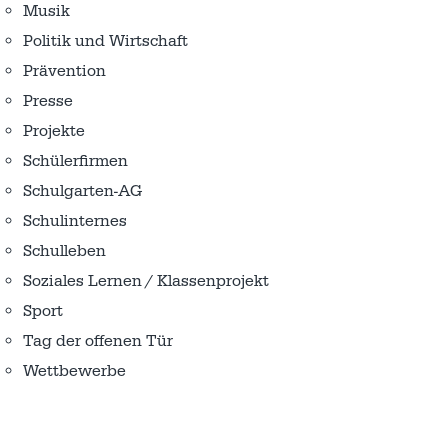
Musik
Politik und Wirtschaft
Prävention
Presse
Projekte
Schülerfirmen
Schulgarten-AG
Schulinternes
Schulleben
Soziales Lernen / Klassenprojekt
Sport
Tag der offenen Tür
Wettbewerbe