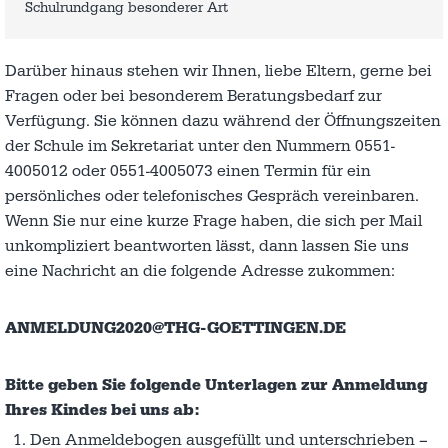
Schulrundgang besonderer Art
Darüber hinaus stehen wir Ihnen, liebe Eltern, gerne bei
Fragen oder bei besonderem Beratungsbedarf zur
Verfügung. Sie können dazu während der Öffnungszeiten
der Schule im Sekretariat unter den Nummern 0551-
4005012 oder 0551-4005073 einen Termin für ein
persönliches oder telefonisches Gespräch vereinbaren.
Wenn Sie nur eine kurze Frage haben, die sich per Mail
unkompliziert beantworten lässt, dann lassen Sie uns
eine Nachricht an die folgende Adresse zukommen:
ANMELDUNG2020@THG-GOETTINGEN.DE
Bitte geben Sie folgende Unterlagen zur Anmeldung
Ihres Kindes bei uns ab:
Den Anmeldebogen ausgefüllt und unterschrieben –