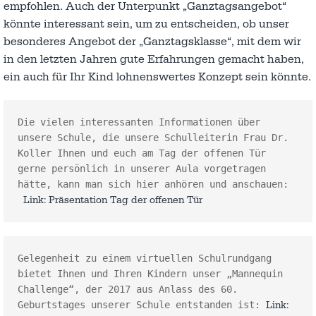
empfohlen. Auch der Unterpunkt „Ganztagsangebot“
könnte interessant sein, um zu entscheiden, ob unser
besonderes Angebot der „Ganztagsklasse“, mit dem wir
in den letzten Jahren gute Erfahrungen gemacht haben,
ein auch für Ihr Kind lohnenswertes Konzept sein könnte.
Die vielen interessanten Informationen über 
unsere Schule, die unsere Schulleiterin Frau Dr. 
Koller Ihnen und euch am Tag der offenen Tür 
gerne persönlich in unserer Aula vorgetragen 
hätte, kann man sich hier anhören und anschauen:
Link: Präsentation Tag der offenen Tür
Gelegenheit zu einem virtuellen Schulrundgang 
bietet Ihnen und Ihren Kindern unser „Mannequin 
Challenge“, der 2017 aus Anlass des 60. 
Geburtstages unserer Schule entstanden ist: 
Link: 