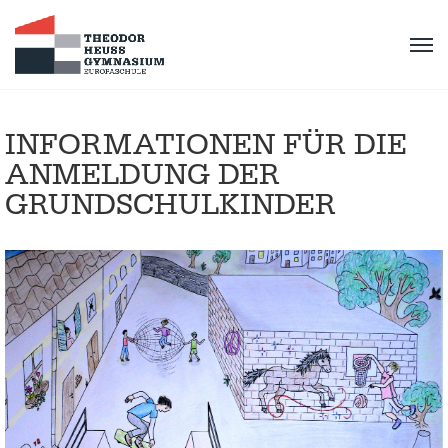
INFORMATIONEN FÜR DIE
ANMELDUNG DER
GRUNDSCHULKINDER