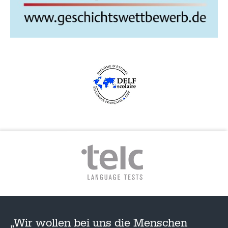
„Wir wollen bei uns die Menschen