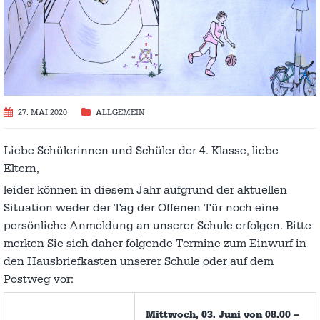
27. MAI 2020
ALLGEMEIN
Liebe Schülerinnen und Schüler der 4. Klasse, liebe
Eltern,
leider können in diesem Jahr aufgrund der aktuellen
Situation weder der Tag der Offenen Tür noch eine
persönliche Anmeldung an unserer Schule erfolgen. Bitte
merken Sie sich daher folgende Termine zum Einwurf in
den Hausbriefkasten unserer Schule oder auf dem
Postweg vor:
Mittwoch, 03. Juni von 08.00 –