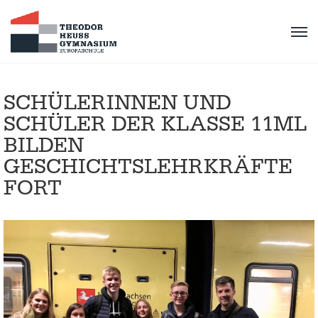
SCHÜLERINNEN UND
SCHÜLER DER KLASSE 11ML
BILDEN
GESCHICHTSLEHRKRÄFTE
FORT