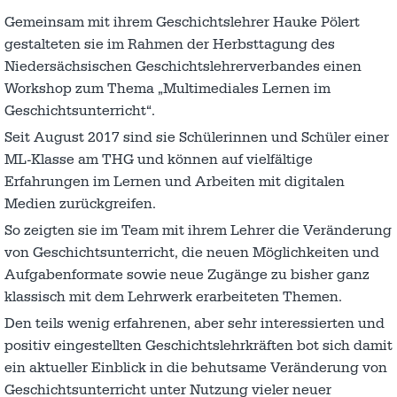
Gemeinsam mit ihrem Geschichtslehrer Hauke Pölert
gestalteten sie im Rahmen der Herbsttagung des
Niedersächsischen Geschichtslehrerverbandes einen
Workshop zum Thema „Multimediales Lernen im
Geschichtsunterricht“.
Seit August 2017 sind sie Schülerinnen und Schüler einer
ML-Klasse am THG und können auf vielfältige
Erfahrungen im Lernen und Arbeiten mit digitalen
Medien zurückgreifen.
So zeigten sie im Team mit ihrem Lehrer die Veränderung
von Geschichtsunterricht, die neuen Möglichkeiten und
Aufgabenformate sowie neue Zugänge zu bisher ganz
klassisch mit dem Lehrwerk erarbeiteten Themen.
Den teils wenig erfahrenen, aber sehr interessierten und
positiv eingestellten Geschichtslehrkräften bot sich damit
ein aktueller Einblick in die behutsame Veränderung von
Geschichtsunterricht unter Nutzung vieler neuer