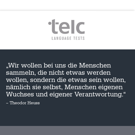
„Wir wollen bei uns die Menschen
sammeln, die nicht etwas werden
wollen, sondern die etwas sein wollen,
nämlich sie selbst, Menschen eigenen
Wuchses und eigener Verantwortung.“
– Theodor Heuss