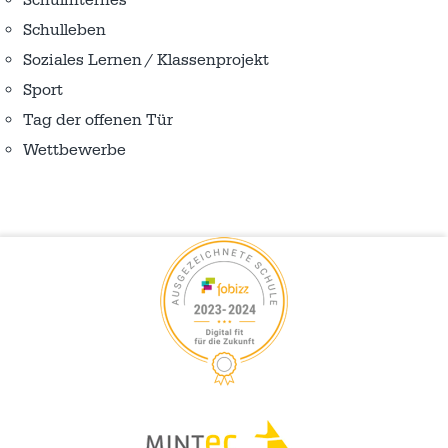
Schulinternes
Schulleben
Soziales Lernen / Klassenprojekt
Sport
Tag der offenen Tür
Wettbewerbe