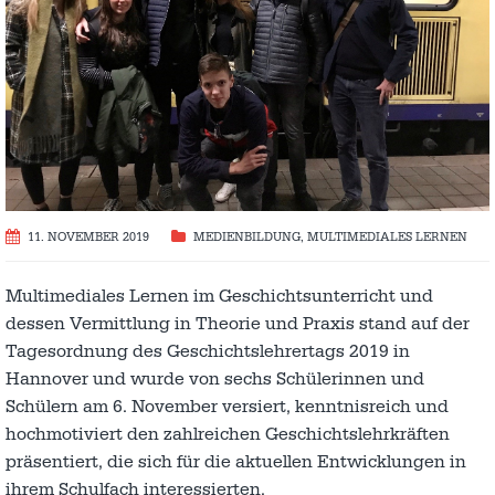
11. NOVEMBER 2019
MEDIENBILDUNG
,
MULTIMEDIALES LERNEN
Multimediales Lernen im Geschichtsunterricht und
dessen Vermittlung in Theorie und Praxis stand auf der
Tagesordnung des Geschichtslehrertags 2019 in
Hannover und wurde von sechs Schülerinnen und
Schülern am 6. November versiert, kenntnisreich und
hochmotiviert den zahlreichen Geschichtslehrkräften
präsentiert, die sich für die aktuellen Entwicklungen in
ihrem Schulfach interessierten.