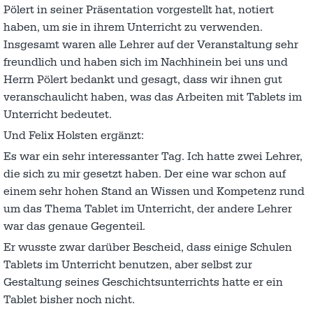
Pölert in seiner Präsentation vorgestellt hat, notiert
haben, um sie in ihrem Unterricht zu verwenden.
Insgesamt waren alle Lehrer auf der Veranstaltung sehr
freundlich und haben sich im Nachhinein bei uns und
Herrn Pölert bedankt und gesagt, dass wir ihnen gut
veranschaulicht haben, was das Arbeiten mit Tablets im
Unterricht bedeutet.
Und Felix Holsten ergänzt:
Es war ein sehr interessanter Tag. Ich hatte zwei Lehrer,
die sich zu mir gesetzt haben. Der eine war schon auf
einem sehr hohen Stand an Wissen und Kompetenz rund
um das Thema Tablet im Unterricht, der andere Lehrer
war das genaue Gegenteil.
Er wusste zwar darüber Bescheid, dass einige Schulen
Tablets im Unterricht benutzen, aber selbst zur
Gestaltung seines Geschichtsunterrichts hatte er ein
Tablet bisher noch nicht.