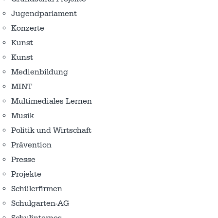
Jugendparlament
Konzerte
Kunst
Kunst
Medienbildung
MINT
Multimediales Lernen
Musik
Politik und Wirtschaft
Prävention
Presse
Projekte
Schülerfirmen
Schulgarten-AG