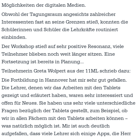
Möglichkeiten der digitalen Medien.
Obwohl der Tagungsraum angesichts zahlreicher
Interessenten fast an seine Grenzen stieß, konnten die
Schülerinnen und Schüler die Lehrkräfte routiniert
einbinden.
Der Workshop stieß auf sehr positive Resonanz, viele
Teilnehmer blieben noch weit länger sitzen. Eine
Fortsetzung ist bereits in Planung…
Teilnehmerin Greta Wolpert aus der 11ML schrieb dazu:
Die Fortbildung in Hannover hat mir sehr gut gefallen.
Die Lehrer, denen wir das Arbeiten mit den Tablets
gezeigt und erläutert haben, waren sehr interessiert und
offen für Neues. Sie haben uns sehr viele unterschiedliche
Fragen bezüglich der Tablets gestellt, zum Beispiel, ob
wir in allen Fächern mit den Tablets arbeiten können –
was natürlich möglich ist. Mir ist auch deutlich
aufgefallen, dass viele Lehrer sich einige Apps, die Herr