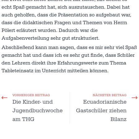
echt Spaß gemacht hat, sich auszutauschen. Dabei hat
auch geholfen, dass die Präsentation so aufgebaut war,
dass die didaktischen Fragen und Themen von Herrn
Pölert erläutert wurden. Dadurch war die
Aufgabenverteilung sehr gut strukturiert.
Abschließend kann man sagen, dass es mir sehr viel Spaß
gemacht hat und dass ich es sehr gut finde, dass Schüler
den Lehrern direkt ihre Erfahrungswerte zum Thema
Tableteinsatz im Unterricht mitteilen können.
VORHERIGER BEITRAG
NÄCHSTER BEITRAG
Die Kinder- und
Ecuadorianische
Jugendbuchwoche
Gastschüler ziehen
am THG
Bilanz