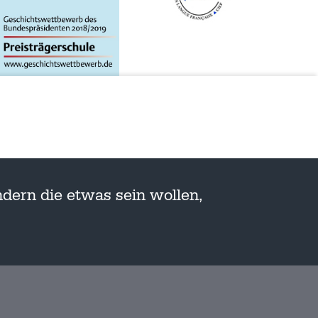
dern die etwas sein wollen,