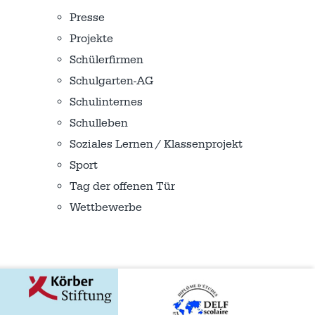
Presse
Projekte
Schülerfirmen
Schulgarten-AG
Schulinternes
Schulleben
Soziales Lernen / Klassenprojekt
Sport
Tag der offenen Tür
Wettbewerbe