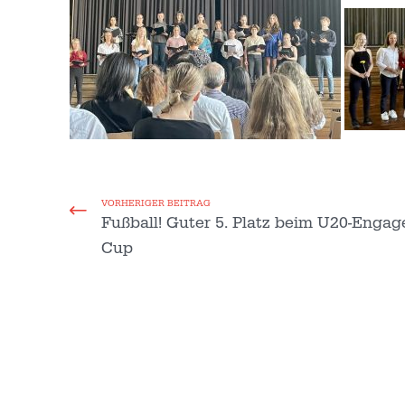
VORHERIGER BEITRAG
Fußball! Guter 5. Platz beim U20-Enga
Cup