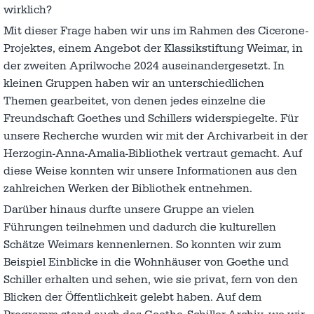
wirklich?
Mit dieser Frage haben wir uns im Rahmen des Cicerone-
Projektes, einem Angebot der Klassikstiftung Weimar, in
der zweiten Aprilwoche 2024 auseinandergesetzt. In
kleinen Gruppen haben wir an unterschiedlichen
Themen gearbeitet, von denen jedes einzelne die
Freundschaft Goethes und Schillers widerspiegelte. Für
unsere Recherche wurden wir mit der Archivarbeit in der
Herzogin-Anna-Amalia-Bibliothek vertraut gemacht. Auf
diese Weise konnten wir unsere Informationen aus den
zahlreichen Werken der Bibliothek entnehmen.
Darüber hinaus durfte unsere Gruppe an vielen
Führungen teilnehmen und dadurch die kulturellen
Schätze Weimars kennenlernen. So konnten wir zum
Beispiel Einblicke in die Wohnhäuser von Goethe und
Schiller erhalten und sehen, wie sie privat, fern von den
Blicken der Öffentlichkeit gelebt haben. Auf dem