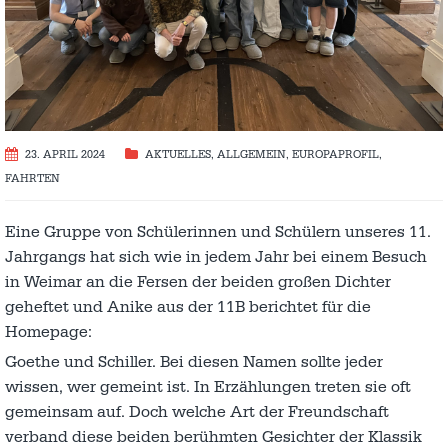
23. APRIL 2024
AKTUELLES
,
ALLGEMEIN
,
EUROPAPROFIL
,
FAHRTEN
Eine Gruppe von Schülerinnen und Schülern unseres 11.
Jahrgangs hat sich wie in jedem Jahr bei einem Besuch
in Weimar an die Fersen der beiden großen Dichter
geheftet und Anike aus der 11B berichtet für die
Homepage:
Goethe und Schiller. Bei diesen Namen sollte jeder
wissen, wer gemeint ist. In Erzählungen treten sie oft
gemeinsam auf. Doch welche Art der Freundschaft
verband diese beiden berühmten Gesichter der Klassik