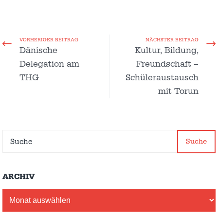
VORHERIGER BEITRAG
NÄCHSTER BEITRAG
Dänische
Kultur, Bildung,
Delegation am
Freundschaft –
THG
Schüleraustausch
mit Torun
Suche
ARCHIV
Archiv