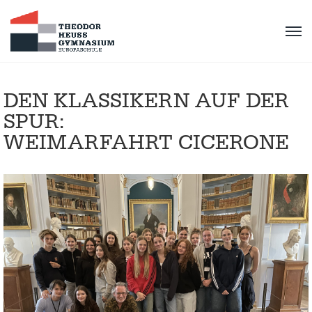
DEN KLASSIKERN AUF DER
SPUR:
WEIMARFAHRT CICERONE