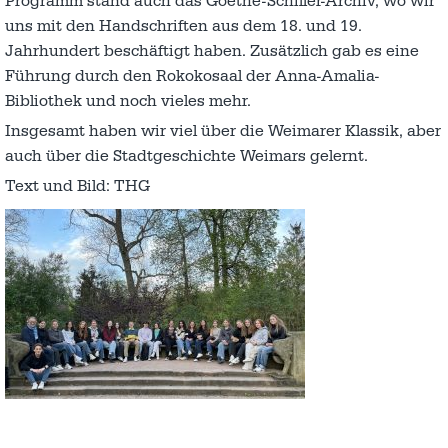
Programm stand auch das Goethe-Schiller-Archiv, wo wir
uns mit den Handschriften aus dem 18. und 19.
Jahrhundert beschäftigt haben. Zusätzlich gab es eine
Führung durch den Rokokosaal der Anna-Amalia-
Bibliothek und noch vieles mehr.
Insgesamt haben wir viel über die Weimarer Klassik, aber
auch über die Stadtgeschichte Weimars gelernt.
Text und Bild: THG