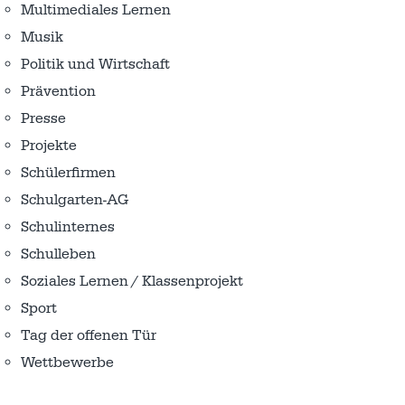
Multimediales Lernen
Musik
Politik und Wirtschaft
Prävention
Presse
Projekte
Schülerfirmen
Schulgarten-AG
Schulinternes
Schulleben
Soziales Lernen / Klassenprojekt
Sport
Tag der offenen Tür
Wettbewerbe