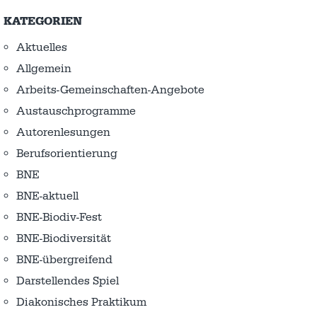
KATEGORIEN
Aktuelles
Allgemein
Arbeits-Gemeinschaften-Angebote
Austausch­programme
Autorenlesungen
Berufsorientierung
BNE
BNE-aktuell
BNE-Biodiv-Fest
BNE-Biodiversität
BNE-übergreifend
Darstellendes Spiel
Diakonisches Praktikum