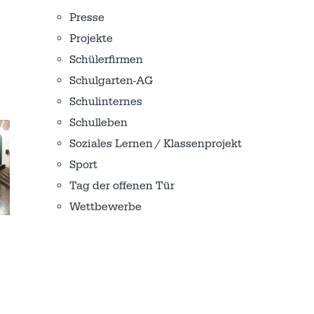
Presse
Projekte
Schülerfirmen
Schulgarten-AG
Schulinternes
Schulleben
Soziales Lernen / Klassenprojekt
Sport
Tag der offenen Tür
Wettbewerbe