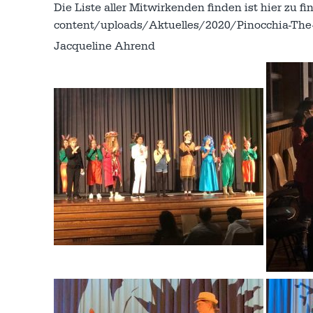
Die Liste aller Mitwirkenden finden ist hier zu f
content/uploads/Aktuelles/2020/Pinocchia-The
Jacqueline Ahrend