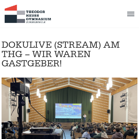
DOKULIVE (STREAM) AM
THG – WIR WAREN
GASTGEBER!