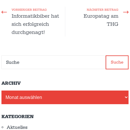
VORHERIGER BEITRAG
NÄCHSTER BEITRAG
Informatikbiber hat
Europatag am
sich erfolgreich
THG
durchgenagt!
Suche
ARCHIV
Archiv
KATEGORIEN
Aktuelles