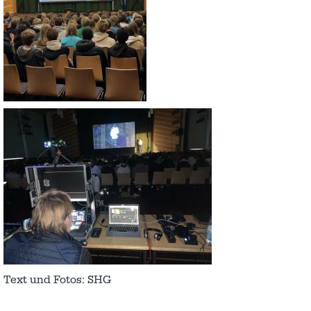
Text und Fotos: SHG