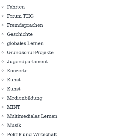
Fahrten
Forum THG
Fremdsprachen
Geschichte
globales Lernen
Grundschul-Projekte
Jugendparlament
Konzerte
Kunst
Kunst
Medienbildung
MINT
Multimediales Lernen
Musik
Politik und Wirtschaft