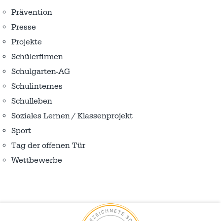
Prävention
Presse
Projekte
Schülerfirmen
Schulgarten-AG
Schulinternes
Schulleben
Soziales Lernen / Klassenprojekt
Sport
Tag der offenen Tür
Wettbewerbe