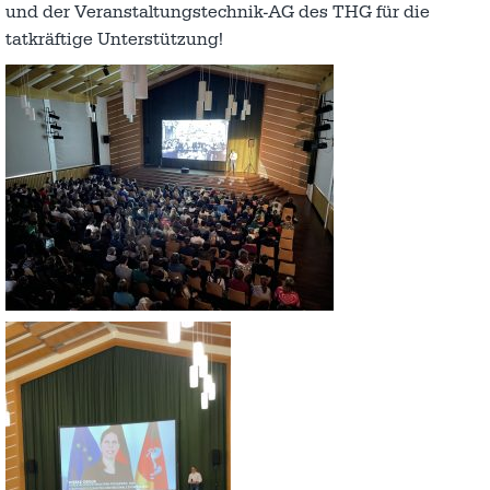
und der Veranstaltungstechnik-AG des THG für die
tatkräftige Unterstützung!