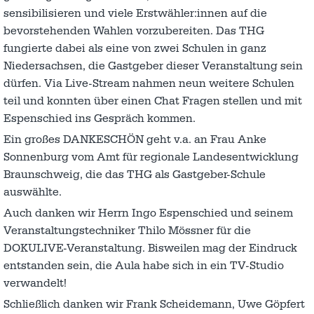
sensibilisieren und viele Erstwähler:innen auf die
bevorstehenden Wahlen vorzubereiten. Das THG
fungierte dabei als eine von zwei Schulen in ganz
Niedersachsen, die Gastgeber dieser Veranstaltung sein
dürfen. Via Live-Stream nahmen neun weitere Schulen
teil und konnten über einen Chat Fragen stellen und mit
Espenschied ins Gespräch kommen.
Ein großes DANKESCHÖN geht v.a. an Frau Anke
Sonnenburg vom Amt für regionale Landesentwicklung
Braunschweig, die das THG als Gastgeber-Schule
auswählte.
Auch danken wir Herrn Ingo Espenschied und seinem
Veranstaltungstechniker Thilo Mössner für die
DOKULIVE-Veranstaltung. Bisweilen mag der Eindruck
entstanden sein, die Aula habe sich in ein TV-Studio
verwandelt!
Schließlich danken wir Frank Scheidemann, Uwe Göpfert