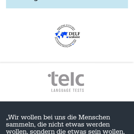
„Wir wollen bei uns die Menschen
sammeln, die nicht etwas werden
wollen, sondern die etwas sein wollen,