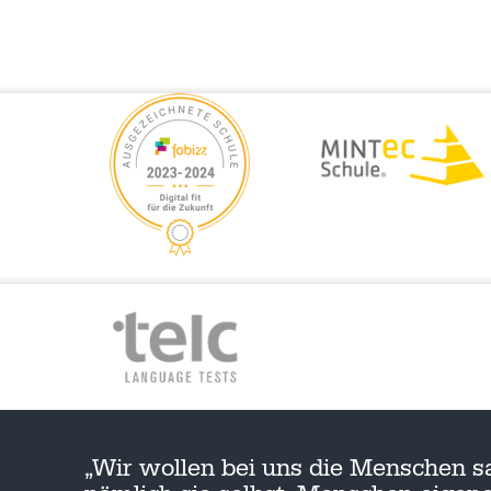
„Wir wollen bei uns die Menschen s