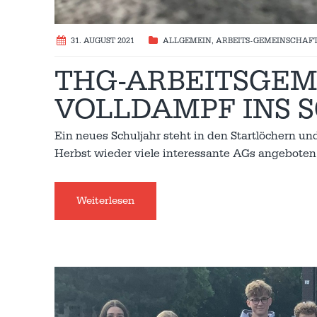
31. AUGUST 2021
ALLGEMEIN
,
ARBEITS-GEMEINSCHAF
THG-ARBEITSGEM
VOLLDAMPF INS 
Ein neues Schuljahr steht in den Startlöchern u
Herbst wieder viele interessante AGs angeboten
Weiterlesen