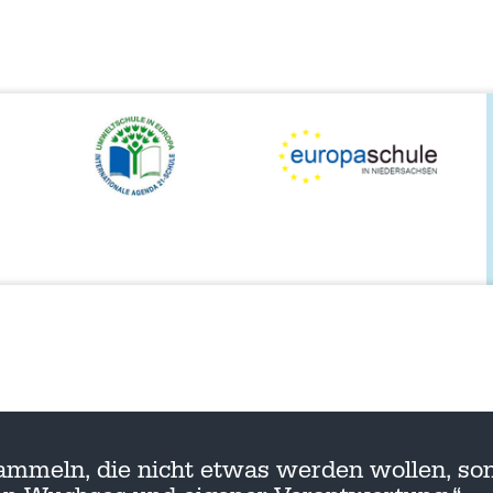
ammeln, die nicht etwas werden wollen, son