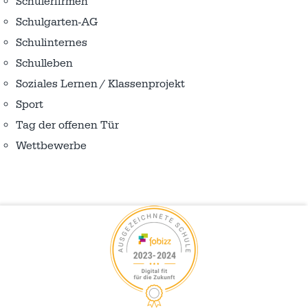
Schülerfirmen
Schulgarten-AG
Schulinternes
Schulleben
Soziales Lernen / Klassenprojekt
Sport
Tag der offenen Tür
Wettbewerbe