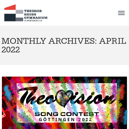
MONTHLY ARCHIVES: APRIL
2022