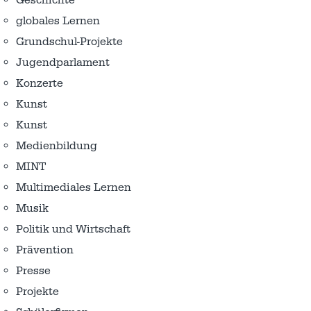
globales Lernen
Grundschul-Projekte
Jugendparlament
Konzerte
Kunst
Kunst
Medienbildung
MINT
Multimediales Lernen
Musik
Politik und Wirtschaft
Prävention
Presse
Projekte