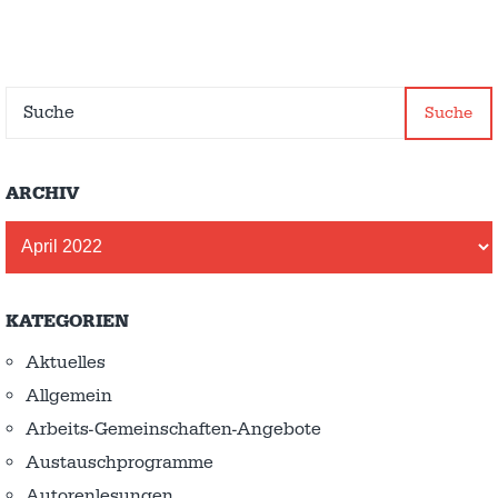
Suche
ARCHIV
Archiv
KATEGORIEN
Aktuelles
Allgemein
Arbeits-Gemeinschaften-Angebote
Austausch­programme
Autorenlesungen