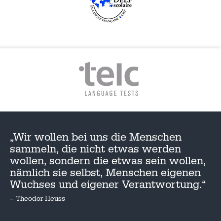
„Wir wollen bei uns die Menschen
sammeln, die nicht etwas werden
wollen, sondern die etwas sein wollen,
nämlich sie selbst, Menschen eigenen
Wuchses und eigener Verantwortung.“
– Theodor Heuss