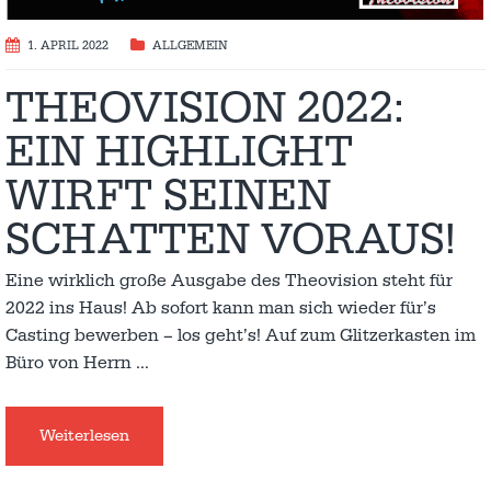
1. APRIL 2022
ALLGEMEIN
THEOVISION 2022:
EIN HIGHLIGHT
WIRFT SEINEN
SCHATTEN VORAUS!
Eine wirklich große Ausgabe des Theovision steht für
2022 ins Haus! Ab sofort kann man sich wieder für’s
Casting bewerben – los geht’s! Auf zum Glitzerkasten im
Büro von Herrn
…
Weiterlesen