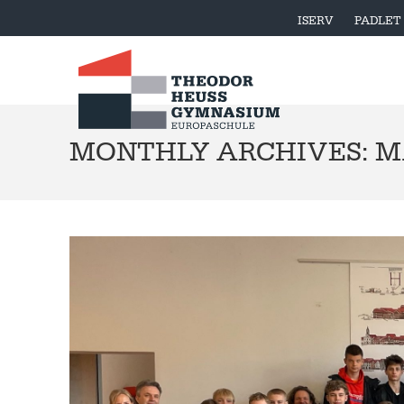
ISERV
PADLET
MONTHLY ARCHIVES: MA