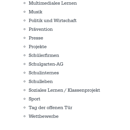
Multimediales Lernen
Musik
Politik und Wirtschaft
Prävention
Presse
Projekte
Schülerfirmen
Schulgarten-AG
Schulinternes
Schulleben
Soziales Lernen / Klassenprojekt
Sport
Tag der offenen Tür
Wettbewerbe