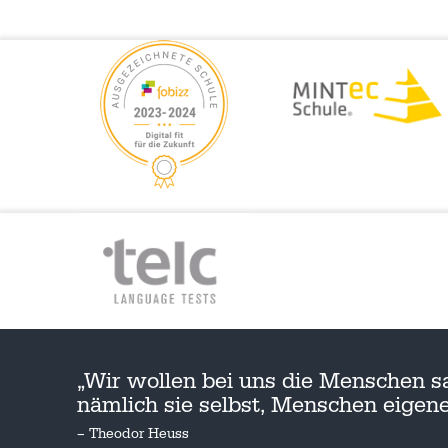
„Wir wollen bei uns die Menschen s
nämlich sie selbst, Menschen eige
– Theodor Heuss