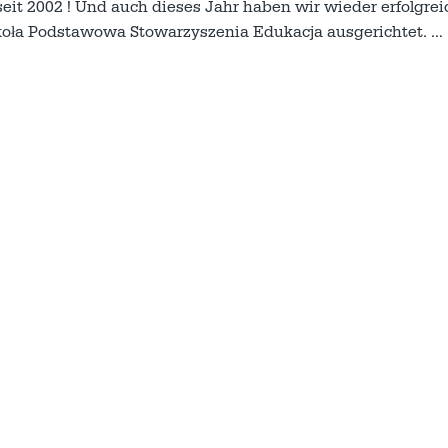
it 2002 ! Und auch dieses Jahr haben wir wieder erfolgrei
koła Podstawowa Stowarzyszenia Edukacja ausgerichtet.
…