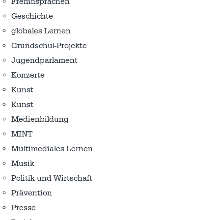
Fremdsprachen
Geschichte
globales Lernen
Grundschul-Projekte
Jugendparlament
Konzerte
Kunst
Kunst
Medienbildung
MINT
Multimediales Lernen
Musik
Politik und Wirtschaft
Prävention
Presse