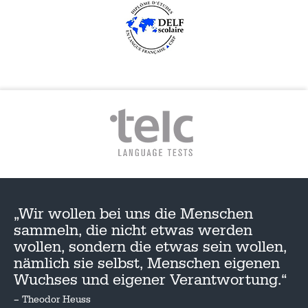
„Wir wollen bei uns die Menschen
sammeln, die nicht etwas werden
wollen, sondern die etwas sein wollen,
nämlich sie selbst, Menschen eigenen
Wuchses und eigener Verantwortung.“
– Theodor Heuss