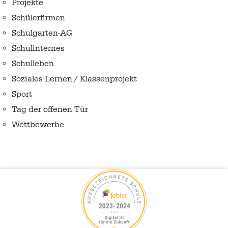
Projekte
Schülerfirmen
Schulgarten-AG
Schulinternes
Schulleben
Soziales Lernen / Klassenprojekt
Sport
Tag der offenen Tür
Wettbewerbe