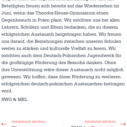
Beteiligten freuen sich bereits auf das Wiedersehen im
Juni, wenn das Theodor-Heuss-Gymnasium einen
Gegenbesuch in Polen plant. Wir möchten uns bei allen
Lehrern, Schülern und Eltern bedanken, die zu diesem
erfolgreichen Austausch beigetragen haben. Wir freuen
uns darauf, die Beziehungen zwischen unseren Schulen
weiter zu stärken und kulturelle Vielfalt zu feiern. Wir
möchten auch dem Deutsch-Polnischen Jugendwerk für
die großzügige Förderung des Besuchs danken. Ohne
ihre Unterstützung wäre dieser Austausch nicht möglich
gewesen. Wir hoffen, dass diese Förderung zu weiteren
erfolgreichen deutsch-polnischen Austauschen beitragen
wird.
SWG & MEL
VORHERIGER BEITRAG
NÄCHSTER BEITRAG