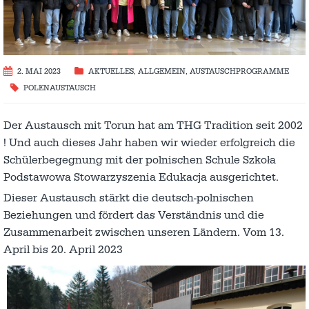
2. MAI 2023
AKTUELLES
,
ALLGEMEIN
,
AUSTAUSCH­PROGRAMME
POLENAUSTAUSCH
Der Austausch mit Torun hat am THG Tradition seit 2002
! Und auch dieses Jahr haben wir wieder erfolgreich die
Schülerbegegnung mit der polnischen Schule Szkoła
Podstawowa Stowarzyszenia Edukacja ausgerichtet.
Dieser Austausch stärkt die deutsch-polnischen
Beziehungen und fördert das Verständnis und die
Zusammenarbeit zwischen unseren Ländern. Vom 13.
April bis 20. April 2023