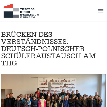
BRÜCKEN DES
VERSTÄNDNISSES:
DEUTSCH-POLNISCHER
SCHÜLERAUSTAUSCH AM
THG