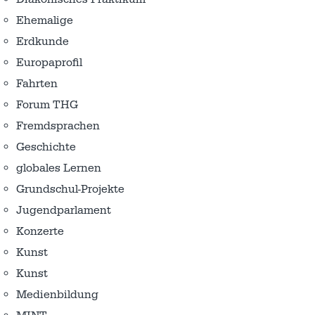
Ehemalige
Erdkunde
Europaprofil
Fahrten
Forum THG
Fremdsprachen
Geschichte
globales Lernen
Grundschul-Projekte
Jugendparlament
Konzerte
Kunst
Kunst
Medienbildung