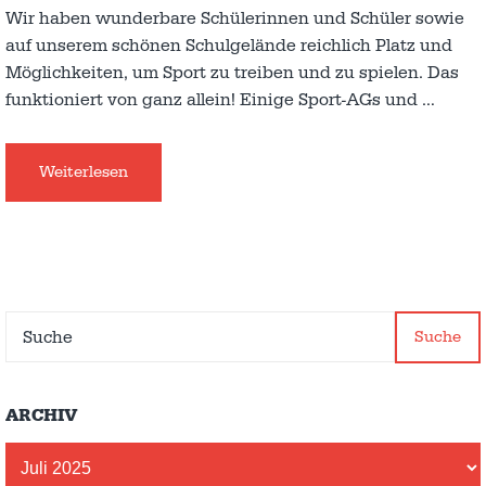
Wir haben wunderbare Schülerinnen und Schüler sowie
auf unserem schönen Schulgelände reichlich Platz und
Möglichkeiten, um Sport zu treiben und zu spielen. Das
funktioniert von ganz allein! Einige Sport-AGs und
…
Weiterlesen
Suche
ARCHIV
Archiv