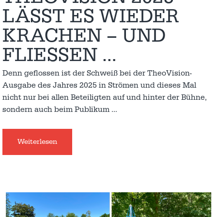
LÄSST ES WIEDER
KRACHEN – UND
FLIESSEN …
Denn geflossen ist der Schweiß bei der TheoVision-
Ausgabe des Jahres 2025 in Strömen und dieses Mal
nicht nur bei allen Beteiligten auf und hinter der Bühne,
sondern auch beim Publikum
…
Weiterlesen