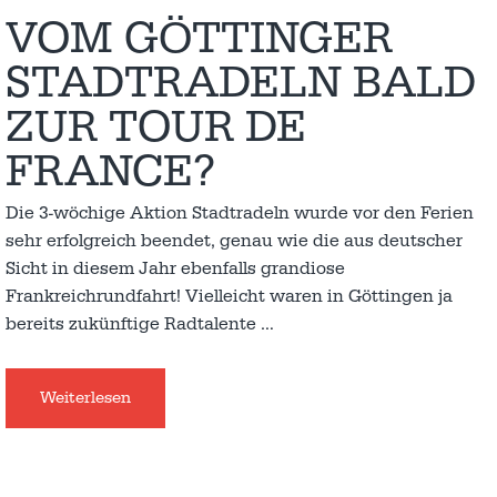
VOM GÖTTINGER
STADTRADELN BALD
ZUR TOUR DE
FRANCE?
Die 3-wöchige Aktion Stadtradeln wurde vor den Ferien
sehr erfolgreich beendet, genau wie die aus deutscher
Sicht in diesem Jahr ebenfalls grandiose
Frankreichrundfahrt! Vielleicht waren in Göttingen ja
bereits zukünftige Radtalente
…
Weiterlesen