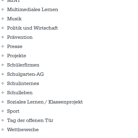
MINT
Multimediales Lernen
Musik
Politik und Wirtschaft
Prävention
Presse
Projekte
Schülerfirmen
Schulgarten-AG
Schulinternes
Schulleben
Soziales Lernen / Klassenprojekt
Sport
Tag der offenen Tür
Wettbewerbe