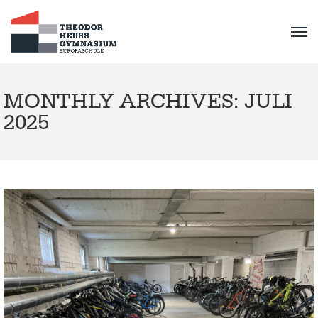
MONTHLY ARCHIVES: JULI
2025