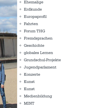
Ehemalige
Erdkunde
Europaprofil
Fahrten
Forum THG
Fremdsprachen
Geschichte
globales Lernen
Grundschul-Projekte
Jugendparlament
Konzerte
Kunst
Kunst
Medienbildung
MINT