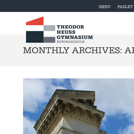
ISERV
PADLET
MONTHLY ARCHIVES: AP