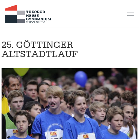
25. GÖTTINGER
ALTSTADTLAUF