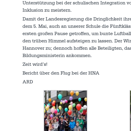
Unterstützung bei der schulischen Integration 
Inklusion zu meistern.
Damit der Landesregierung die Dringlichkeit ihr
dem 5. Mai, auch an unserer Schule die Fünftkläs
ersten großen Pause getroffen, um bunte Luftbal
den trüben Himmel aufsteigen zu lassen. Der Win
Hannover zu; dennoch hoffen alle Beteiligten, d
Bildungsministerin ankommen.
Zeit wird’s!
Bericht über den Flug bei der HNA
ARD