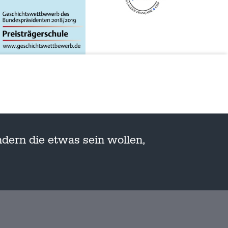
dern die etwas sein wollen,