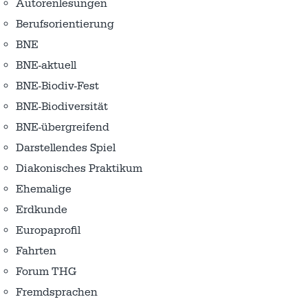
Autorenlesungen
Berufsorientierung
BNE
BNE-aktuell
BNE-Biodiv-Fest
BNE-Biodiversität
BNE-übergreifend
Darstellendes Spiel
Diakonisches Praktikum
Ehemalige
Erdkunde
Europaprofil
Fahrten
Forum THG
Fremdsprachen