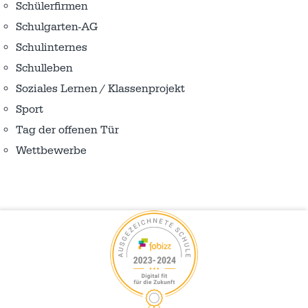
Schülerfirmen
Schulgarten-AG
Schulinternes
Schulleben
Soziales Lernen / Klassenprojekt
Sport
Tag der offenen Tür
Wettbewerbe