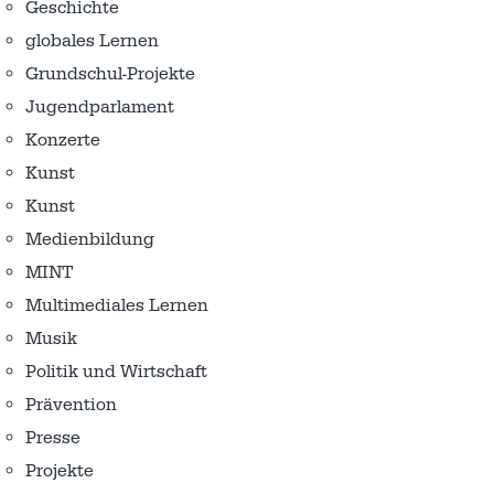
Geschichte
globales Lernen
Grundschul-Projekte
Jugendparlament
Konzerte
Kunst
Kunst
Medienbildung
MINT
Multimediales Lernen
Musik
Politik und Wirtschaft
Prävention
Presse
Projekte