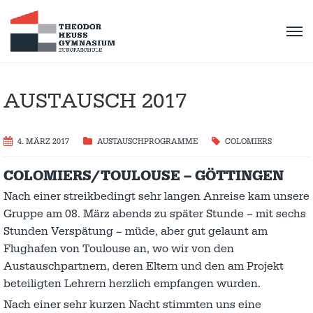
AUSTAUSCH 2017
4. MÄRZ 2017
AUSTAUSCH­PROGRAMME
COLOMIERS
COLOMIERS/TOULOUSE – GÖTTINGEN
Nach einer streikbedingt sehr langen Anreise kam unsere
Gruppe am 08. März abends zu später Stunde – mit sechs
Stunden Verspätung – müde, aber gut gelaunt am
Flughafen von Toulouse an, wo wir von den
Austauschpartnern, deren Eltern und den am Projekt
beteiligten Lehrern herzlich empfangen wurden.
Nach einer sehr kurzen Nacht stimmten uns eine