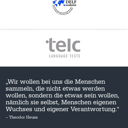
„Wir wollen bei uns die Menschen
sammeln, die nicht etwas werden
wollen, sondern die etwas sein wollen,
nämlich sie selbst, Menschen eigenen
Wuchses und eigener Verantwortung.“
– Theodor Heuss