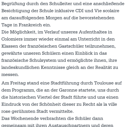
Begrüßung durch den Schulleiter und eine anschließende
Besichtigung der Schule inklusive CDI und Vie scolaire
am darauffolgenden Morgen auf die bevorstehenden
Tage in Frankreich ein.
Die Möglichkeit, im Verlauf unseres Aufenthaltes in
Colomiers immer wieder einmal am Unterricht in den
Klassen der französischen Gastschüler teilzunehmen,
gewährte unseren Schülern einen Einblick in das
französische Schulsystem und ermöglichte ihnen, ihre
landeskundlichen Kenntnisse gleich an der Realität zu
messen.
Am Freitag stand eine Stadtführung durch Toulouse auf
dem Programm, die an der Garonne startete, uns durch
die historischen Viertel der Stadt führte und uns einen
Eindruck von der Schönheit dieser zu Recht als la ville
rose gerühmten Stadt vermittelte.
Das Wochenende verbrachten die Schüler dann
gemeinsam mit ihren Austauschpartnern und deren