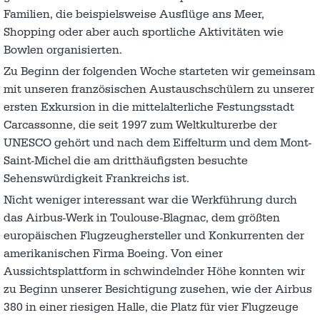
Familien, die beispielsweise Ausflüge ans Meer,
Shopping oder aber auch sportliche Aktivitäten wie
Bowlen organisierten.
Zu Beginn der folgenden Woche starteten wir gemeinsam
mit unseren französischen Austauschschülern zu unserer
ersten Exkursion in die mittelalterliche Festungsstadt
Carcassonne, die seit 1997 zum Weltkulturerbe der
UNESCO gehört und nach dem Eiffelturm und dem Mont-
Saint-Michel die am dritthäufigsten besuchte
Sehenswürdigkeit Frankreichs ist.
Nicht weniger interessant war die Werkführung durch
das Airbus-Werk in Toulouse-Blagnac, dem größten
europäischen Flugzeughersteller und Konkurrenten der
amerikanischen Firma Boeing. Von einer
Aussichtsplattform in schwindelnder Höhe konnten wir
zu Beginn unserer Besichtigung zusehen, wie der Airbus
380 in einer riesigen Halle, die Platz für vier Flugzeuge