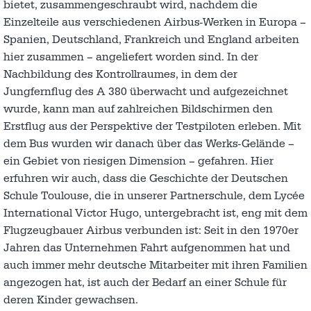
bietet, zusammengeschraubt wird, nachdem die
Einzelteile aus verschiedenen Airbus-Werken in Europa –
Spanien, Deutschland, Frankreich und England arbeiten
hier zusammen – angeliefert worden sind. In der
Nachbildung des Kontrollraumes, in dem der
Jungfernflug des A 380 überwacht und aufgezeichnet
wurde, kann man auf zahlreichen Bildschirmen den
Erstflug aus der Perspektive der Testpiloten erleben. Mit
dem Bus wurden wir danach über das Werks-Gelände –
ein Gebiet von riesigen Dimension – gefahren. Hier
erfuhren wir auch, dass die Geschichte der Deutschen
Schule Toulouse, die in unserer Partnerschule, dem Lycée
International Victor Hugo, untergebracht ist, eng mit dem
Flugzeugbauer Airbus verbunden ist: Seit in den 1970er
Jahren das Unternehmen Fahrt aufgenommen hat und
auch immer mehr deutsche Mitarbeiter mit ihren Familien
angezogen hat, ist auch der Bedarf an einer Schule für
deren Kinder gewachsen.