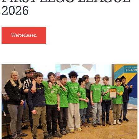
2026
Weiterlesen