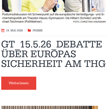
19. MAI 2026
PRESSE
GT_15.5.26_DEBATTE
ÜBER EUROPAS
SICHERHEIT AM THG
Weiterlesen