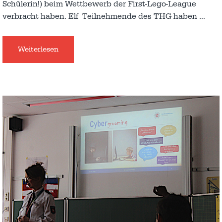
Schülerin!) beim Wettbewerb der First-Lego-League
verbracht haben. Elf Teilnehmende des THG haben
…
Weiterlesen