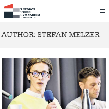
AUTHOR: STEFAN MELZER