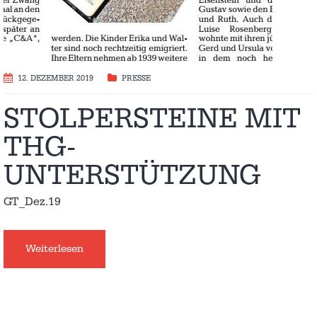
12. DEZEMBER 2019
PRESSE
STOLPERSTEINE MIT
THG-
UNTERSTÜTZUNG
GT_Dez.19
Weiterlesen