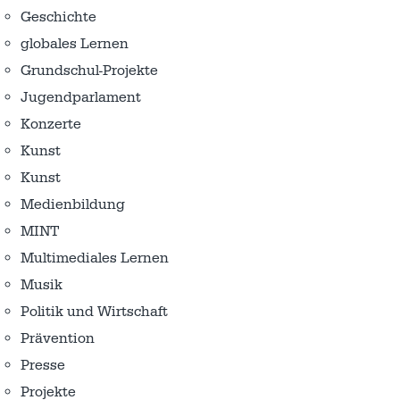
Geschichte
globales Lernen
Grundschul-Projekte
Jugendparlament
Konzerte
Kunst
Kunst
Medienbildung
MINT
Multimediales Lernen
Musik
Politik und Wirtschaft
Prävention
Presse
Projekte