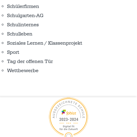
Schülerfirmen
Schulgarten-AG
Schulinternes
Schulleben
Soziales Lernen / Klassenprojekt
Sport
Tag der offenen Tür
Wettbewerbe