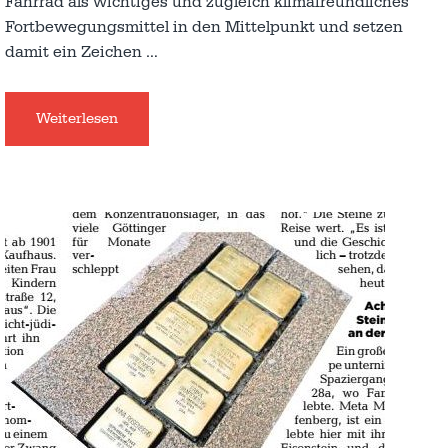
Fahrrad als wichtiges und zugleich klimafreundliches
Fortbewegungsmittel in den Mittelpunkt und setzen
damit ein Zeichen
…
Weiterlesen