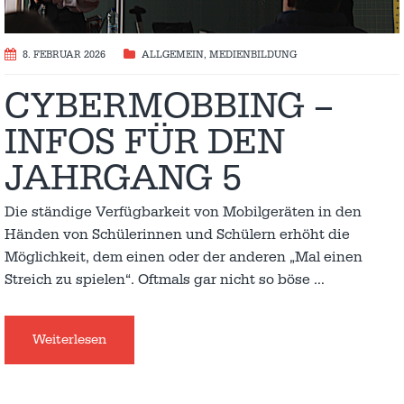
8. FEBRUAR 2026
ALLGEMEIN
,
MEDIENBILDUNG
CYBERMOBBING –
INFOS FÜR DEN
JAHRGANG 5
Die ständige Verfügbarkeit von Mobilgeräten in den
Händen von Schülerinnen und Schülern erhöht die
Möglichkeit, dem einen oder der anderen „Mal einen
Streich zu spielen“. Oftmals gar nicht so böse
…
Weiterlesen