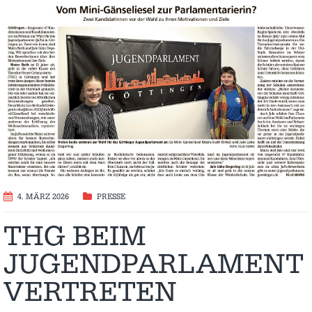
4. MÄRZ 2026
PRESSE
THG BEIM
JUGENDPARLAMENT
VERTRETEN