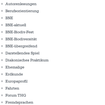
Autorenlesungen
Berufsorientierung
BNE
BNE-aktuell
BNE-Biodiv-Fest
BNE-Biodiversität
BNE-übergreifend
Darstellendes Spiel
Diakonisches Praktikum
Ehemalige
Erdkunde
Europaprofil
Fahrten
Forum THG
Fremdsprachen