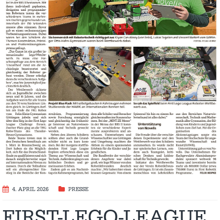
4. APRIL 2026
PRESSE
FIRST-LEGO-LEAGUE