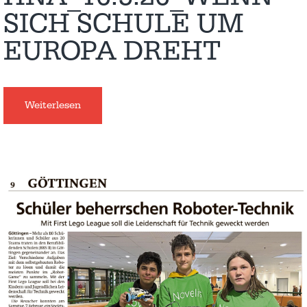
SICH SCHULE UM
EUROPA DREHT
Weiterlesen