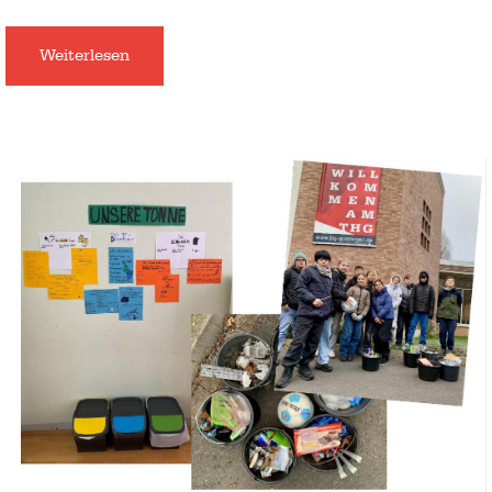
Weiterlesen