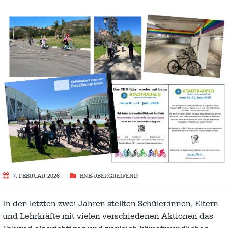
7. FEBRUAR 2026
BNE-ÜBERGREIFEND
In den letzten zwei Jahren stellten Schüler:innen, Eltern
und Lehrkräfte mit vielen verschiedenen Aktionen das