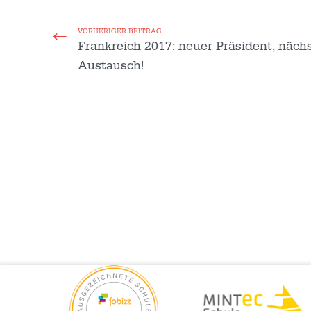
VORHERIGER BEITRAG
Frankreich 2017: neuer Präsident, näch
Austausch!