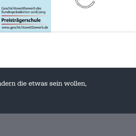
dern die etwas sein wollen,