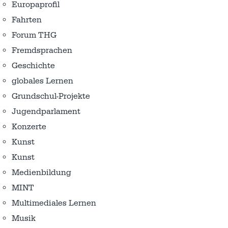
Europaprofil
Fahrten
Forum THG
Fremdsprachen
Geschichte
globales Lernen
Grundschul-Projekte
Jugendparlament
Konzerte
Kunst
Kunst
Medienbildung
MINT
Multimediales Lernen
Musik