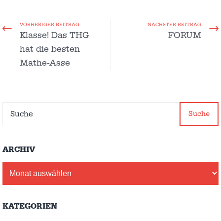
VORHERIGER BEITRAG
NÄCHSTER BEITRAG
Klasse! Das THG
FORUM
hat die besten
Mathe-Asse
Suche
ARCHIV
Archiv
KATEGORIEN