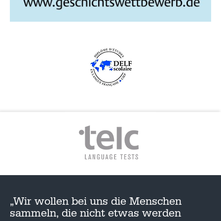
„Wir wollen bei uns die Menschen
sammeln, die nicht etwas werden