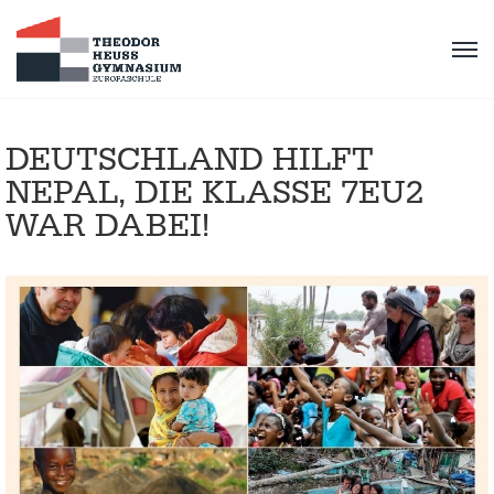
DEUTSCHLAND HILFT
NEPAL, DIE KLASSE 7EU2
WAR DABEI!