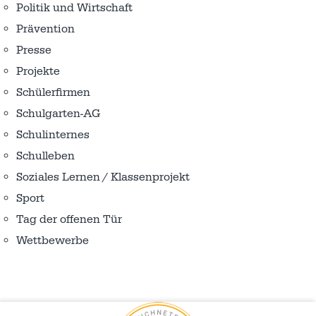
Politik und Wirtschaft
Prävention
Presse
Projekte
Schülerfirmen
Schulgarten-AG
Schulinternes
Schulleben
Soziales Lernen / Klassenprojekt
Sport
Tag der offenen Tür
Wettbewerbe