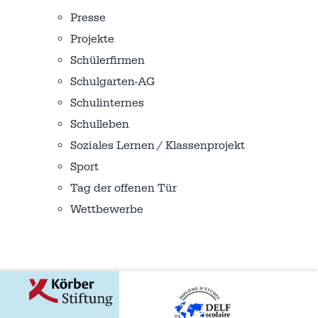
Presse
Projekte
Schülerfirmen
Schulgarten-AG
Schulinternes
Schulleben
Soziales Lernen / Klassenprojekt
Sport
Tag der offenen Tür
Wettbewerbe