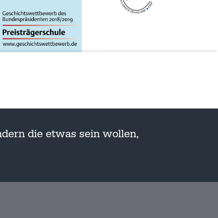
dern die etwas sein wollen,