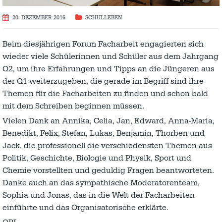
20. DEZEMBER 2016
SCHULLEBEN
Beim diesjährigen Forum Facharbeit engagierten sich
wieder viele Schülerinnen und Schüler aus dem Jahrgang
Q2, um ihre Erfahrungen und Tipps an die Jüngeren aus
der Q1 weiterzugeben, die gerade im Begriff sind ihre
Themen für die Facharbeiten zu finden und schon bald
mit dem Schreiben beginnen müssen.
Vielen Dank an Annika, Celia, Jan, Edward, Anna-Maria,
Benedikt, Felix, Stefan, Lukas, Benjamin, Thorben und
Jack, die professionell die verschiedensten Themen aus
Politik, Geschichte, Biologie und Physik, Sport und
Chemie vorstellten und geduldig Fragen beantworteten.
Danke auch an das sympathische Moderatorenteam,
Sophia und Jonas, das in die Welt der Facharbeiten
einführte und das Organisatorische erklärte.