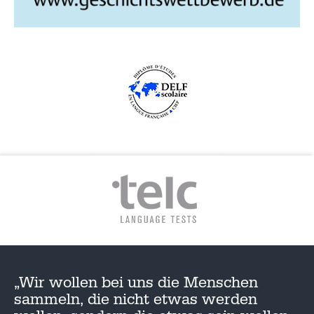
„Wir wollen bei uns die Menschen
sammeln, die nicht etwas werden