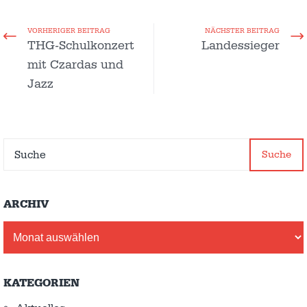
VORHERIGER BEITRAG
NÄCHSTER BEITRAG
THG-Schulkonzert
Landessieger
mit Czardas und
Jazz
Suche
ARCHIV
Archiv
KATEGORIEN