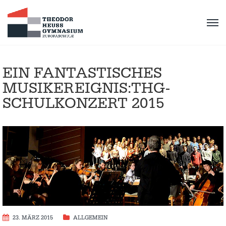
EIN FANTASTISCHES
MUSIKEREIGNIS:THG-
SCHULKONZERT 2015
23. MÄRZ 2015
ALLGEMEIN