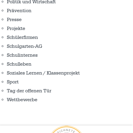
Politik und Wirtschaft
Prävention
Presse
Projekte
Schülerfirmen
Schulgarten-AG
Schulinternes
Schulleben
Soziales Lernen / Klassenprojekt
Sport
Tag der offenen Tür
Wettbewerbe