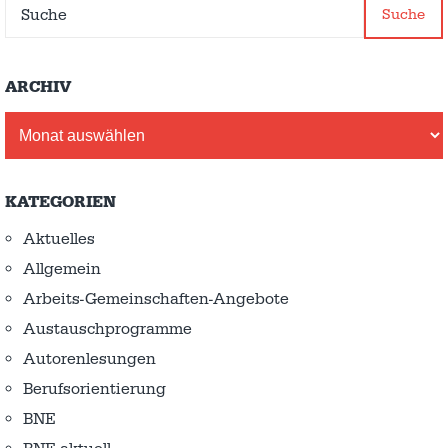
Suche
ARCHIV
Archiv
KATEGORIEN
Aktuelles
Allgemein
Arbeits-Gemeinschaften-Angebote
Austausch­programme
Autorenlesungen
Berufsorientierung
BNE