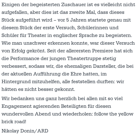
Einigen der begeisterten Zuschauer ist es vielleicht nicht
aufgefallen, aber dies ist das zweite Mal, dass dieses
Stück aufgeführt wird – vor 5 Jahren startete genau mit
diesem Stück der erste Versuch, Schülerinnen und
Schüler für Theater in englischer Sprache zu begeistern.
Wie man unschwer erkennen konnte, war dieser Versuch
von Erfolg gekrönt. Seit der allerersten Premiere hat sich
die Performance der jungen Theatertruppe stetig
verbessert, sodass wir, die ehemaligen Darsteller, die bei
der aktuellen Aufführung die Ehre hatten, im
Hintergrund mitzuhelfen, alle feststellen durften: wir
hätten es nicht besser gekonnt.
Wir bedanken uns ganz herzlich bei allen mit so viel
Engagement agierenden Beteiligten für diesen
wundervollen Abend und wiederholen: follow the yellow
brick road!
Nikolay Donin/ARD