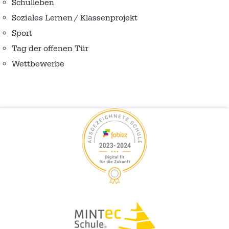
Schulleben
Soziales Lernen / Klassenprojekt
Sport
Tag der offenen Tür
Wettbewerbe