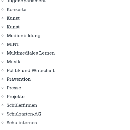
Jugendparlament
Konzerte
Kunst
Kunst
Medienbildung
MINT
Multimediales Lernen
Musik
Politik und Wirtschaft
Prävention
Presse
Projekte
Schülerfirmen
Schulgarten-AG
Schulinternes