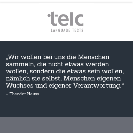
„Wir wollen bei uns die Menschen
sammeln, die nicht etwas werden
wollen, sondern die etwas sein wollen,
nämlich sie selbst, Menschen eigenen
Wuchses und eigener Verantwortung.“
– Theodor Heuss