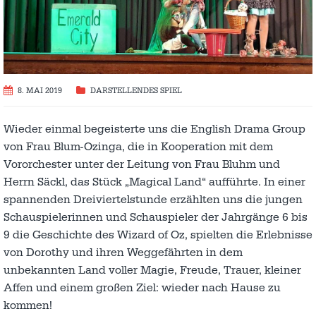
8. MAI 2019
DARSTELLENDES SPIEL
Wieder einmal begeisterte uns die English Drama Group
von Frau Blum-Ozinga, die in Kooperation mit dem
Vororchester unter der Leitung von Frau Bluhm und
Herrn Säckl, das Stück „Magical Land“ aufführte. In einer
spannenden Dreiviertelstunde erzählten uns die jungen
Schauspielerinnen und Schauspieler der Jahrgänge 6 bis
9 die Geschichte des Wizard of Oz, spielten die Erlebnisse
von Dorothy und ihren Weggefährten in dem
unbekannten Land voller Magie, Freude, Trauer, kleiner
Affen und einem großen Ziel: wieder nach Hause zu
kommen!