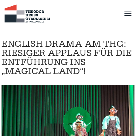
ENGLISH DRAMA AM THG:
RIESIGER APPLAUS FÜR DIE
ENTFÜHRUNG INS
„MAGICAL LAND“!