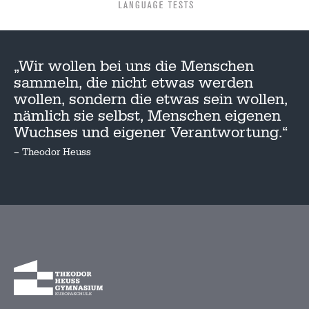
„Wir wollen bei uns die Menschen
sammeln, die nicht etwas werden
wollen, sondern die etwas sein wollen,
nämlich sie selbst, Menschen eigenen
Wuchses und eigener Verantwortung.“
– Theodor Heuss