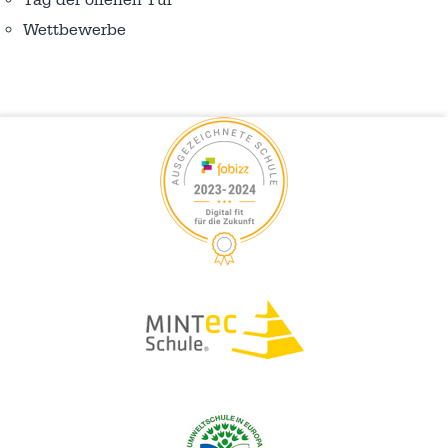
Wettbewerbe