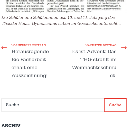
Die Schüler und Schülerinnen des 10. und 11. Jahrgang des
Theodor-Heuss-Gymnasiums haben im Geschichtsunterricht…
VORHERIGER BEITRAG
NÄCHSTER BEITRAG
Herausragende
Es ist Advent: Das
Bio-Facharbeit
THG strahlt im
erhält eine
Weihnachtsschmu
Auszeichnung!
ck!
Suche
ARCHIV