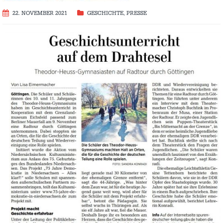
22. NOVEMBER 2021
GESCHICHTE
,
PRESSE