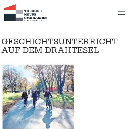
GESCHICHTSUNTERRICHT
AUF DEM DRAHTESEL