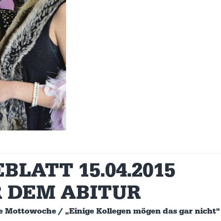
LATT 15.04.2015
 DEM ABITUR
ne Mottowoche / „Einige Kollegen mögen das gar nicht“