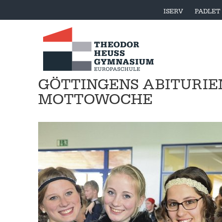
ISERV
PADLET
GÖTTINGENS ABITURIE
MOTTOWOCHE