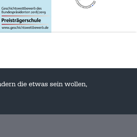
dern die etwas sein wollen,