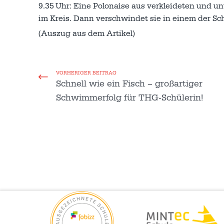
9.35 Uhr: Eine Polonaise aus verkleideten und un
im Kreis. Dann verschwindet sie in einem der Sch
(Auszug aus dem Artikel)
VORHERIGER BEITRAG
Schnell wie ein Fisch – großartiger
Schwimmerfolg für THG-Schülerin!