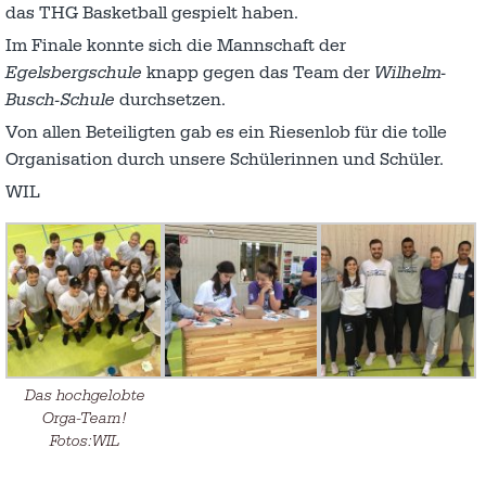
das THG Basketball gespielt haben.
Im Finale konnte sich die Mannschaft der
Egelsbergschule
knapp gegen das Team der
Wilhelm-
Busch-Schule
durchsetzen.
Von allen Beteiligten gab es ein Riesenlob für die tolle
Organisation durch unsere Schülerinnen und Schüler.
WIL
Das hochgelobte
Orga-Team!
Fotos:WIL