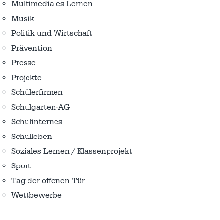
Multimediales Lernen
Musik
Politik und Wirtschaft
Prävention
Presse
Projekte
Schülerfirmen
Schulgarten-AG
Schulinternes
Schulleben
Soziales Lernen / Klassenprojekt
Sport
Tag der offenen Tür
Wettbewerbe