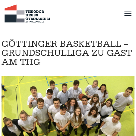
GÖTTINGER BASKETBALL –
GRUNDSCHULLIGA ZU GAST
AM THG