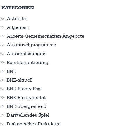
KATEGORIEN
Aktuelles
Allgemein
Arbeits-Gemeinschaften-Angebote
Austausch­programme
Autorenlesungen
Berufsorientierung
BNE
BNE-aktuell
BNE-Biodiv-Fest
BNE-Biodiversität
BNE-übergreifend
Darstellendes Spiel
Diakonisches Praktikum