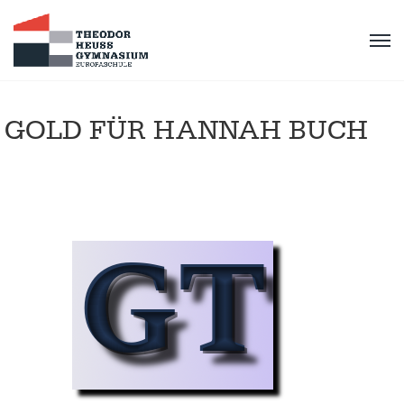
GOLD FÜR HANNAH BUCH