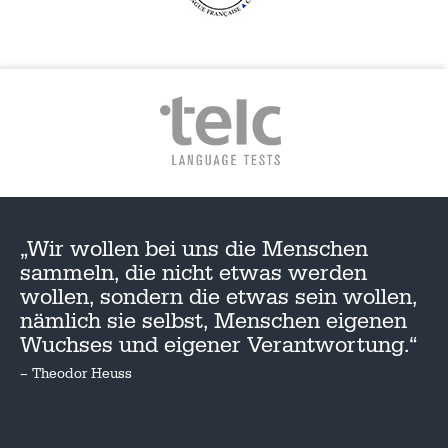
„Wir wollen bei uns die Menschen
sammeln, die nicht etwas werden
wollen, sondern die etwas sein wollen,
nämlich sie selbst, Menschen eigenen
Wuchses und eigener Verantwortung.“
– Theodor Heuss