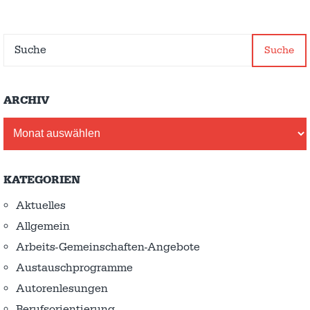
Suche
ARCHIV
Archiv
KATEGORIEN
Aktuelles
Allgemein
Arbeits-Gemeinschaften-Angebote
Austausch­programme
Autorenlesungen
Berufsorientierung