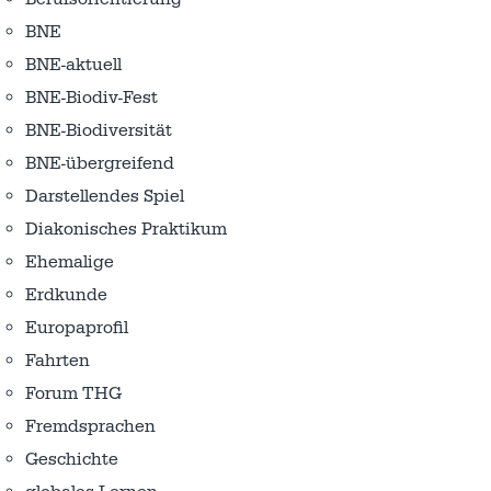
BNE
BNE-aktuell
BNE-Biodiv-Fest
BNE-Biodiversität
BNE-übergreifend
Darstellendes Spiel
Diakonisches Praktikum
Ehemalige
Erdkunde
Europaprofil
Fahrten
Forum THG
Fremdsprachen
Geschichte