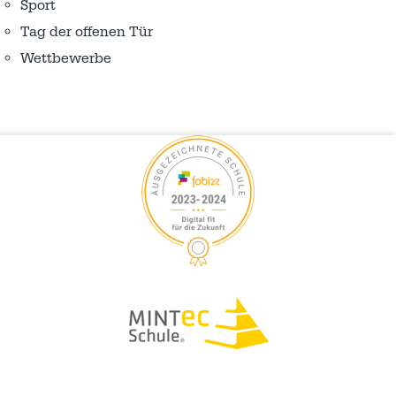
Sport
Tag der offenen Tür
Wettbewerbe