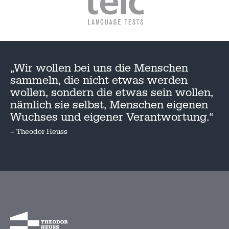
„Wir wollen bei uns die Menschen
sammeln, die nicht etwas werden
wollen, sondern die etwas sein wollen,
nämlich sie selbst, Menschen eigenen
Wuchses und eigener Verantwortung.“
– Theodor Heuss