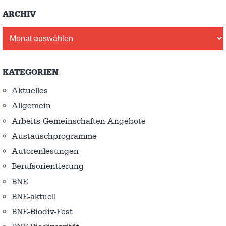
ARCHIV
Archiv
KATEGORIEN
Aktuelles
Allgemein
Arbeits-Gemeinschaften-Angebote
Austausch­programme
Autorenlesungen
Berufsorientierung
BNE
BNE-aktuell
BNE-Biodiv-Fest