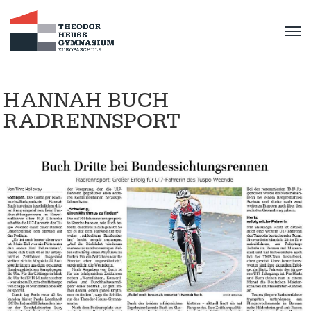
HANNAH BUCH
RADRENNSPORT