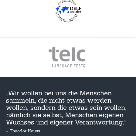
„Wir wollen bei uns die Menschen
sammeln, die nicht etwas werden
wollen, sondern die etwas sein wollen,
nämlich sie selbst, Menschen eigenen
Wuchses und eigener Verantwortung.“
– Theodor Heuss