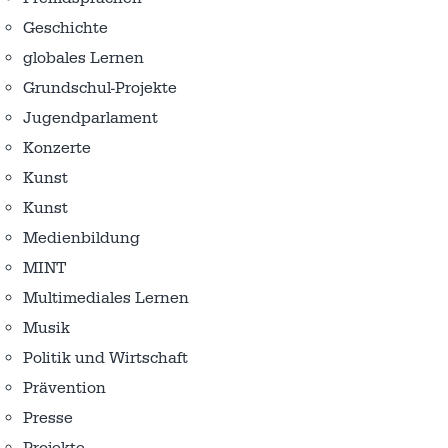
Geschichte
globales Lernen
Grundschul-Projekte
Jugendparlament
Konzerte
Kunst
Kunst
Medienbildung
MINT
Multimediales Lernen
Musik
Politik und Wirtschaft
Prävention
Presse