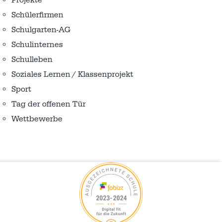
Projekte
Schülerfirmen
Schulgarten-AG
Schulinternes
Schulleben
Soziales Lernen / Klassenprojekt
Sport
Tag der offenen Tür
Wettbewerbe