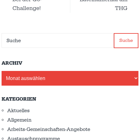
Challenge!
THG
Suche
ARCHIV
Archiv
KATEGORIEN
Aktuelles
Allgemein
Arbeits-Gemeinschaften-Angebote
Austausch­programme