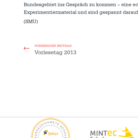
Bundesgebiet ins Gespräch zu kommen – eine ech
Experimentiermaterial und sind gespannt darauf, 
(SMU)
VORHERIGER BEITRAG
Vorlesetag 2013