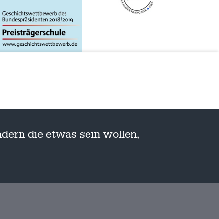
dern die etwas sein wollen,