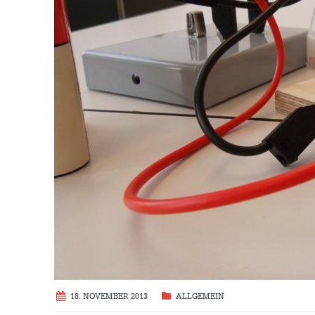
18. NOVEMBER 2013
ALLGEMEIN