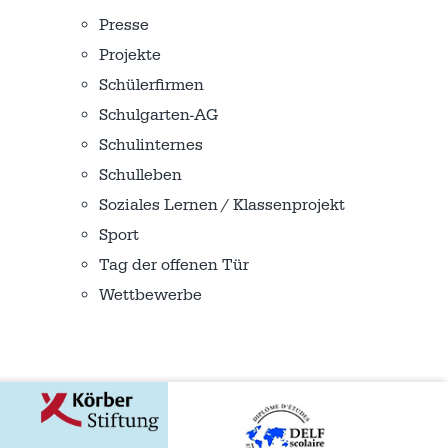
Presse
Projekte
Schülerfirmen
Schulgarten-AG
Schulinternes
Schulleben
Soziales Lernen / Klassenprojekt
Sport
Tag der offenen Tür
Wettbewerbe