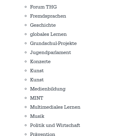
Forum THG
Fremdsprachen
Geschichte
globales Lernen
Grundschul-Projekte
Jugendparlament
Konzerte
Kunst
Kunst
Medienbildung
MINT
Multimediales Lernen
Musik
Politik und Wirtschaft
Prävention