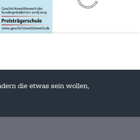
dern die etwas sein wollen,