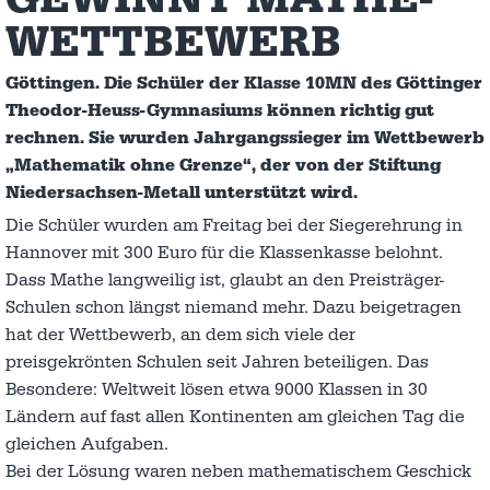
WETTBEWERB
Göttingen. Die Schüler der Klasse 10MN des Göttinger
Theodor-Heuss-Gymnasiums können richtig gut
rechnen. Sie wurden Jahrgangssieger im Wettbewerb
„Mathematik ohne Grenze“, der von der Stiftung
Niedersachsen-Metall unterstützt wird.
Die Schüler wurden am Freitag bei der Siegerehrung in
Hannover mit 300 Euro für die Klassenkasse belohnt.
Dass Mathe langweilig ist, glaubt an den Preisträger-
Schulen schon längst niemand mehr. Dazu beigetragen
hat der Wettbewerb, an dem sich viele der
preisgekrönten Schulen seit Jahren beteiligen. Das
Besondere: Weltweit lösen etwa 9000 Klassen in 30
Ländern auf fast allen Kontinenten am gleichen Tag die
gleichen Aufgaben.
Bei der Lösung waren neben mathematischem Geschick