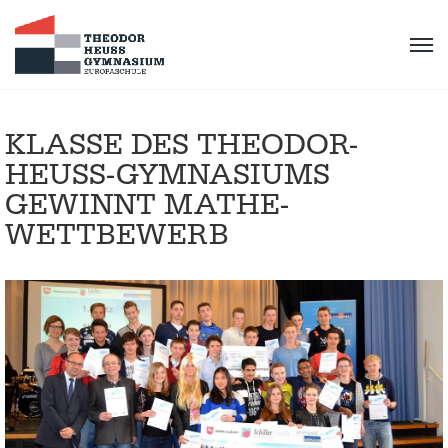
KLASSE DES THEODOR-
HEUSS-GYMNASIUMS
GEWINNT MATHE-
WETTBEWERB