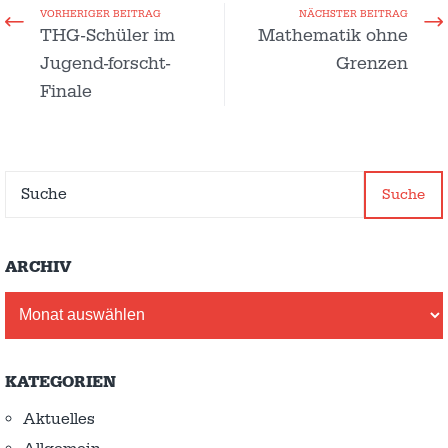
VORHERIGER BEITRAG
NÄCHSTER BEITRAG
THG-Schüler im
Mathematik ohne
Jugend-forscht-
Grenzen
Finale
Suche
ARCHIV
Archiv
KATEGORIEN
Aktuelles