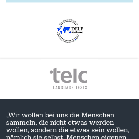
„Wir wollen bei uns die Menschen
sammeln, die nicht etwas werden
wollen, sondern die etwas sein wollen,
nämlich sie selbst, Menschen eigenen