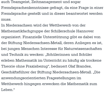
auch Teamgeist, Zeitmanagement und sogar
Fremdsprachenkenntnisse gefragt, da eine Frage in einer
Fremdsprache gestellt und in dieser beantwortet werden
muss.
In Niedersachsen wird der Wettbewerb von der
Mathematikfachgruppe der Schillerschule Hannover
organisiert. Finanzielle Unterstützung gibt es dabei von
der Stiftung Niedersachsen-Metall, deren Anliegen es ist,
bei jungen Menschen Interesse für Naturwissenschaften
und Technik zu wecken: „Schülerinnen und Schüler
erleben Mathematik im Unterricht zu häufig als trockene
Theorie ohne Praxisbezug“, bedauert Olaf Brandes,
Geschäftsführer der Stiftung Niedersachsen-Metall. „Die
anwendungsorientierten Fragestellungen im
Wettbewerb hingegen erwecken die Mathematik zum
Leben.“