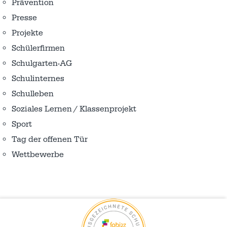
Prävention
Presse
Projekte
Schülerfirmen
Schulgarten-AG
Schulinternes
Schulleben
Soziales Lernen / Klassenprojekt
Sport
Tag der offenen Tür
Wettbewerbe