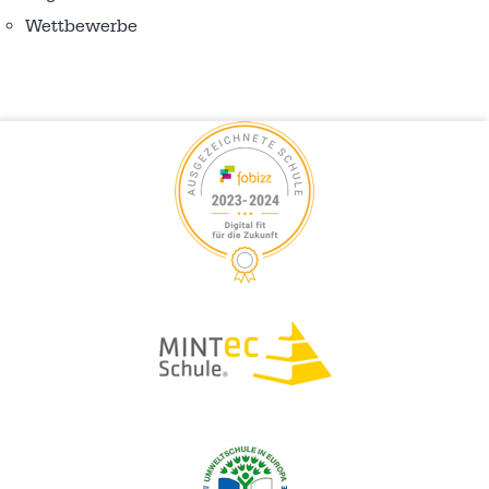
Wettbewerbe