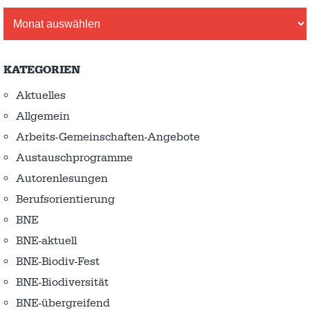
Archiv
KATEGORIEN
Aktuelles
Allgemein
Arbeits-Gemeinschaften-Angebote
Austausch­programme
Autorenlesungen
Berufsorientierung
BNE
BNE-aktuell
BNE-Biodiv-Fest
BNE-Biodiversität
BNE-übergreifend