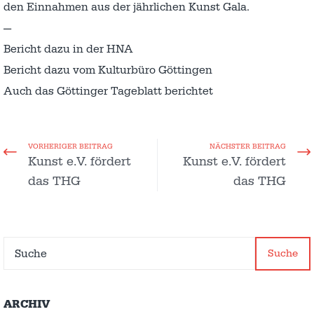
den Einnahmen aus der jährlichen Kunst Gala.
—
Bericht dazu in der HNA
Bericht dazu vom Kulturbüro Göttingen
Auch das Göttinger Tageblatt berichtet
VORHERIGER BEITRAG
NÄCHSTER BEITRAG
Kunst e.V. fördert
Kunst e.V. fördert
das THG
das THG
Suche
ARCHIV