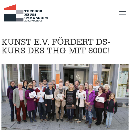
KUNST E.V. FÖRDERT DS-
KURS DES THG MIT 800€!