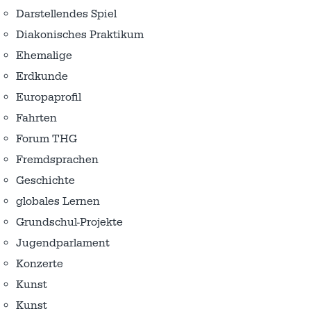
Darstellendes Spiel
Diakonisches Praktikum
Ehemalige
Erdkunde
Europaprofil
Fahrten
Forum THG
Fremdsprachen
Geschichte
globales Lernen
Grundschul-Projekte
Jugendparlament
Konzerte
Kunst
Kunst