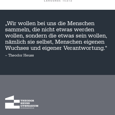
„Wir wollen bei uns die Menschen
sammeln, die nicht etwas werden
wollen, sondern die etwas sein wollen,
nämlich sie selbst, Menschen eigenen
Wuchses und eigener Verantwortung.“
– Theodor Heuss