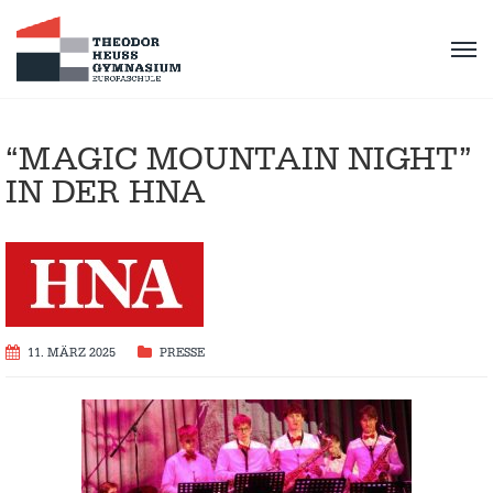
“MAGIC MOUNTAIN NIGHT”
IN DER HNA
11. MÄRZ 2025
PRESSE