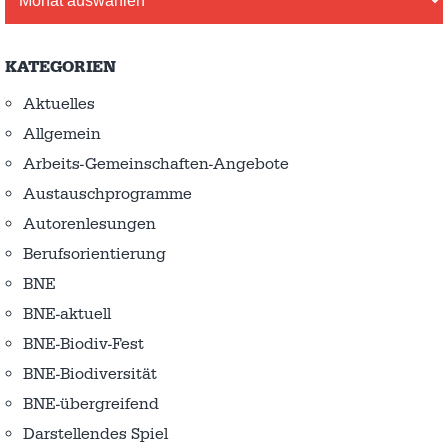
KATEGORIEN
Aktuelles
Allgemein
Arbeits-Gemeinschaften-Angebote
Austausch­programme
Autorenlesungen
Berufsorientierung
BNE
BNE-aktuell
BNE-Biodiv-Fest
BNE-Biodiversität
BNE-übergreifend
Darstellendes Spiel