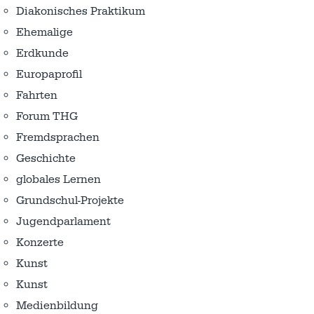
Diakonisches Praktikum
Ehemalige
Erdkunde
Europaprofil
Fahrten
Forum THG
Fremdsprachen
Geschichte
globales Lernen
Grundschul-Projekte
Jugendparlament
Konzerte
Kunst
Kunst
Medienbildung