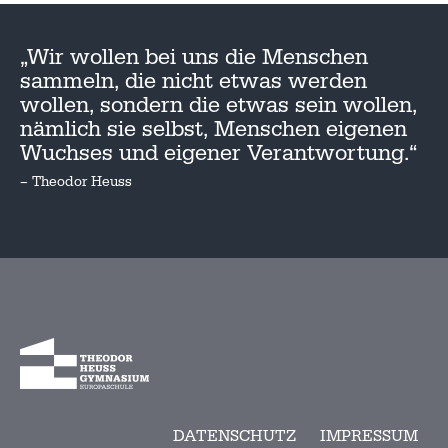
„Wir wollen bei uns die Menschen
sammeln, die nicht etwas werden
wollen, sondern die etwas sein wollen,
nämlich sie selbst, Menschen eigenen
Wuchses und eigener Verantwortung.“
– Theodor Heuss
DATENSCHUTZ
IMPRESSUM