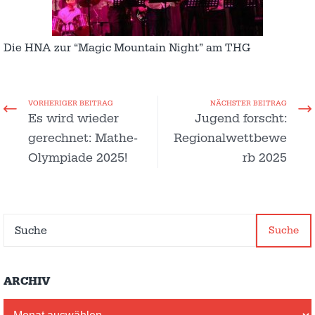
Die HNA zur “Magic Mountain Night” am THG
VORHERIGER BEITRAG
NÄCHSTER BEITRAG
Es wird wieder
Jugend forscht:
gerechnet: Mathe-
Regionalwettbewe
Olympiade 2025!
rb 2025
Suche
ARCHIV
Archiv