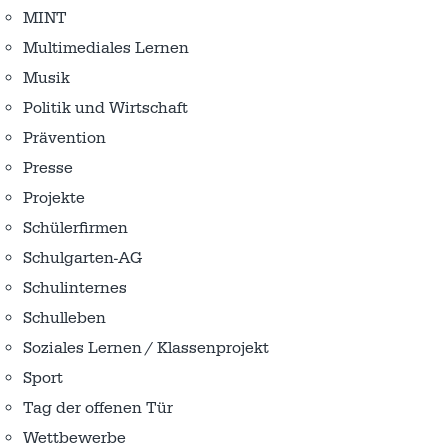
MINT
Multimediales Lernen
Musik
Politik und Wirtschaft
Prävention
Presse
Projekte
Schülerfirmen
Schulgarten-AG
Schulinternes
Schulleben
Soziales Lernen / Klassenprojekt
Sport
Tag der offenen Tür
Wettbewerbe