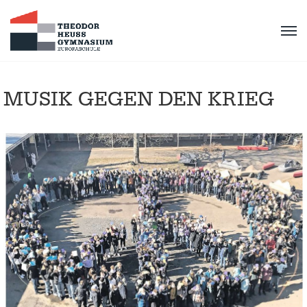
MUSIK GEGEN DEN KRIEG