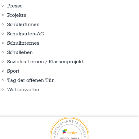
Presse
Projekte
Schülerfirmen
Schulgarten-AG
Schulinternes
Schulleben
Soziales Lernen / Klassenprojekt
Sport
Tag der offenen Tür
Wettbewerbe