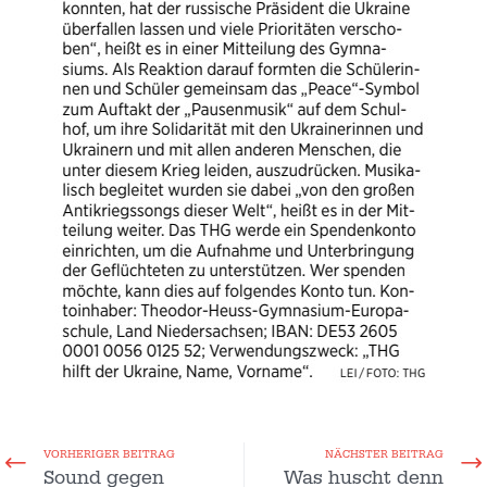
VORHERIGER BEITRAG
NÄCHSTER BEITRAG
Sound gegen
Was huscht denn