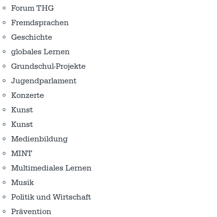
Forum THG
Fremdsprachen
Geschichte
globales Lernen
Grundschul-Projekte
Jugendparlament
Konzerte
Kunst
Kunst
Medienbildung
MINT
Multimediales Lernen
Musik
Politik und Wirtschaft
Prävention