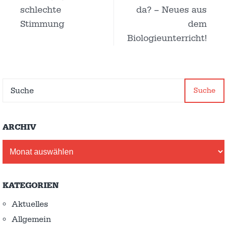
schlechte
da? – Neues aus
Stimmung
dem
Biologieunterricht!
Suche
ARCHIV
Archiv
KATEGORIEN
Aktuelles
Allgemein