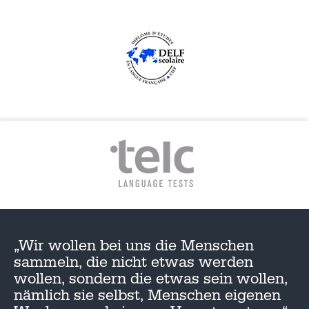
„Wir wollen bei uns die Menschen
sammeln, die nicht etwas werden
wollen, sondern die etwas sein wollen,
nämlich sie selbst, Menschen eigenen