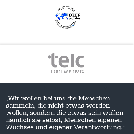
„Wir wollen bei uns die Menschen
sammeln, die nicht etwas werden
wollen, sondern die etwas sein wollen,
nämlich sie selbst, Menschen eigenen
Wuchses und eigener Verantwortung.“