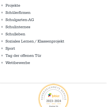
Projekte
Schülerfirmen
Schulgarten-AG
Schulinternes
Schulleben
Soziales Lernen / Klassenprojekt
Sport
Tag der offenen Tür
Wettbewerbe