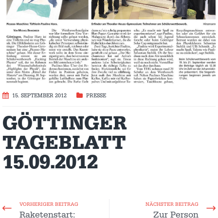
15. SEPTEMBER 2012
PRESSE
GÖTTINGER
TAGEBLATT
15.09.2012
VORHERIGER BEITRAG
NÄCHSTER BEITRAG
Raketenstart:
Zur Person