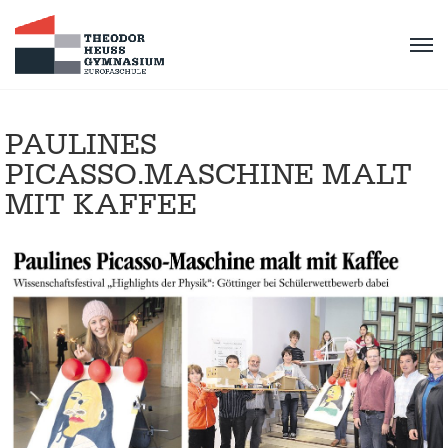
PAULINES
PICASSO.MASCHINE MALT
MIT KAFFEE