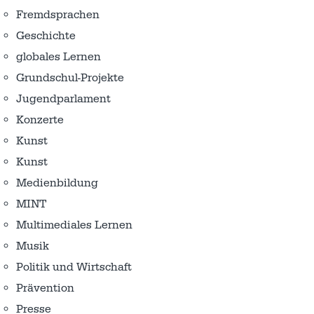
Fremdsprachen
Geschichte
globales Lernen
Grundschul-Projekte
Jugendparlament
Konzerte
Kunst
Kunst
Medienbildung
MINT
Multimediales Lernen
Musik
Politik und Wirtschaft
Prävention
Presse