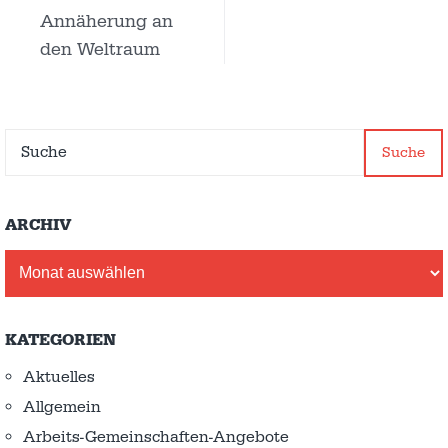
Annäherung an
den Weltraum
Suche
ARCHIV
Archiv
KATEGORIEN
Aktuelles
Allgemein
Arbeits-Gemeinschaften-Angebote