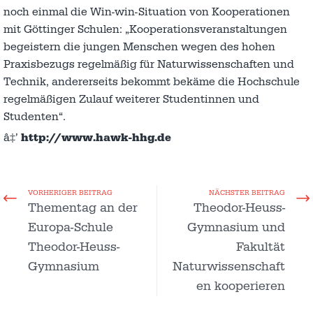
noch einmal die Win-win-Situation von Kooperationen
mit Göttinger Schulen: „Kooperationsveranstaltungen
begeistern die jungen Menschen wegen des hohen
Praxisbezugs regelmäßig für Naturwissenschaften und
Technik, andererseits bekommt bekäme die Hochschule
regelmäßigen Zulauf weiterer Studentinnen und
Studenten“.
â‡’
http://www.hawk-hhg.de
VORHERIGER BEITRAG
NÄCHSTER BEITRAG
Thementag an der
Theodor-Heuss-
Europa-Schule
Gymnasium und
Theodor-Heuss-
Fakultät
Gymnasium
Naturwissenschaft
en kooperieren