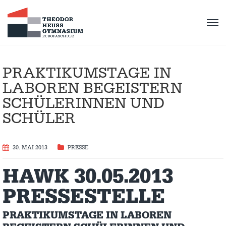
PRAKTIKUMSTAGE IN
LABOREN BEGEISTERN
SCHÜLERINNEN UND
SCHÜLER
30. MAI 2013
PRESSE
HAWK 30.05.2013
PRESSESTELLE
PRAKTIKUMSTAGE IN LABOREN