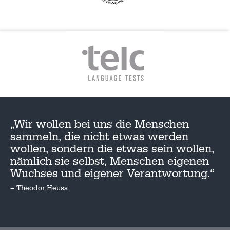
„Wir wollen bei uns die Menschen
sammeln, die nicht etwas werden
wollen, sondern die etwas sein wollen,
nämlich sie selbst, Menschen eigenen
Wuchses und eigener Verantwortung.“
– Theodor Heuss