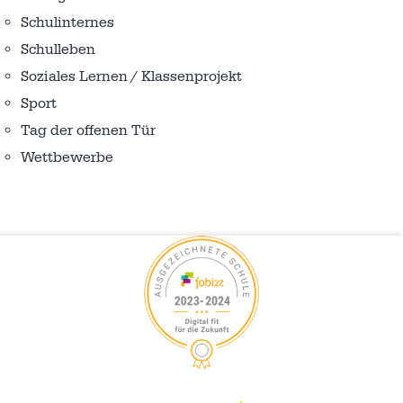
Schulinternes
Schulleben
Soziales Lernen / Klassenprojekt
Sport
Tag der offenen Tür
Wettbewerbe