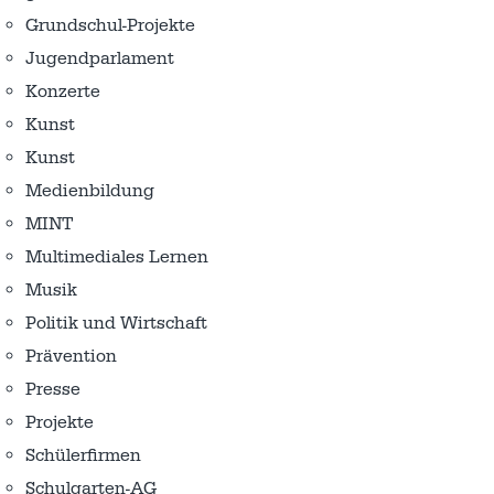
Grundschul-Projekte
Jugendparlament
Konzerte
Kunst
Kunst
Medienbildung
MINT
Multimediales Lernen
Musik
Politik und Wirtschaft
Prävention
Presse
Projekte
Schülerfirmen
Schulgarten-AG