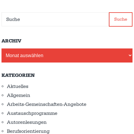
Suche
ARCHIV
Archiv
KATEGORIEN
Aktuelles
Allgemein
Arbeits-Gemeinschaften-Angebote
Austausch­programme
Autorenlesungen
Berufsorientierung