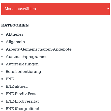
Archiv
KATEGORIEN
Aktuelles
Allgemein
Arbeits-Gemeinschaften-Angebote
Austausch­programme
Autorenlesungen
Berufsorientierung
BNE
BNE-aktuell
BNE-Biodiv-Fest
BNE-Biodiversität
BNE-übergreifend