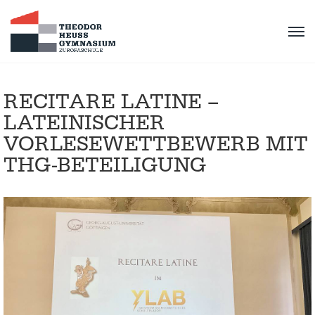
RECITARE LATINE –
LATEINISCHER
VORLESEWETTBEWERB MIT
THG-BETEILIGUNG