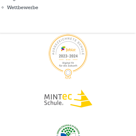
Wettbewerbe