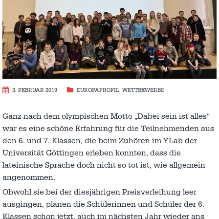
3. FEBRUAR 2019
EUROPAPROFIL
,
WETTBEWERBE
Ganz nach dem olympischen Motto „Dabei sein ist alles“
war es eine schöne Erfahrung für die Teilnehmenden aus
den 6. und 7. Klassen, die beim Zuhören im YLab der
Universität Göttingen erleben konnten, dass die
lateinische Sprache doch nicht so tot ist, wie allgemein
angenommen.
Obwohl sie bei der diesjährigen Preisverleihung leer
ausgingen, planen die Schülerinnen und Schüler der 6.
Klassen schon jetzt, auch im nächsten Jahr wieder ans