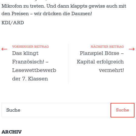
Mikrofon zu treten. Und dann klappts gewiss auch mit
den Preisen – wir drücken die Daumen!
KDI/ARD
VORHERIGER BEITRAG
NÄCHSTER BEITRAG
Das klingt
Planspiel Börse –
Französisch! –
Kapital erfolgreich
Lesewettbewerb
vermehrt!
der 7. Klassen
Suche
ARCHIV