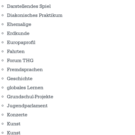
Darstellendes Spiel
Diakonisches Praktikum
Ehemalige
Erdkunde
Europaprofil
Fahrten
Forum THG
Fremdsprachen
Geschichte
globales Lernen
Grundschul-Projekte
Jugendparlament
Konzerte
Kunst
Kunst