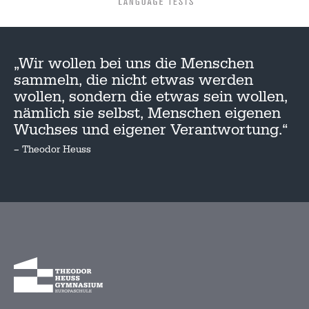
„Wir wollen bei uns die Menschen
sammeln, die nicht etwas werden
wollen, sondern die etwas sein wollen,
nämlich sie selbst, Menschen eigenen
Wuchses und eigener Verantwortung.“
– Theodor Heuss