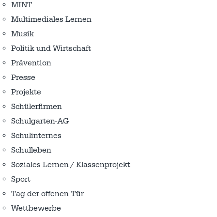
MINT
Multimediales Lernen
Musik
Politik und Wirtschaft
Prävention
Presse
Projekte
Schülerfirmen
Schulgarten-AG
Schulinternes
Schulleben
Soziales Lernen / Klassenprojekt
Sport
Tag der offenen Tür
Wettbewerbe