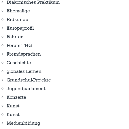
Diakonisches Praktikum
Ehemalige
Erdkunde
Europaprofil
Fahrten
Forum THG
Fremdsprachen
Geschichte
globales Lernen
Grundschul-Projekte
Jugendparlament
Konzerte
Kunst
Kunst
Medienbildung