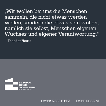
„Wir wollen bei uns die Menschen
sammeln, die nicht etwas werden
wollen, sondern die etwas sein wollen,
nämlich sie selbst, Menschen eigenen
Wuchses und eigener Verantwortung.“
– Theodor Heuss
DATENSCHUTZ
IMPRESSUM