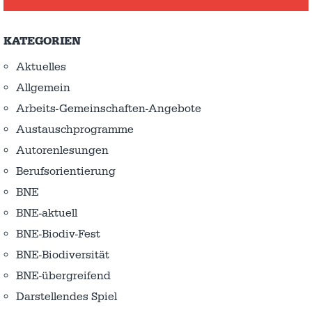
KATEGORIEN
Aktuelles
Allgemein
Arbeits-Gemeinschaften-Angebote
Austausch­programme
Autorenlesungen
Berufsorientierung
BNE
BNE-aktuell
BNE-Biodiv-Fest
BNE-Biodiversität
BNE-übergreifend
Darstellendes Spiel