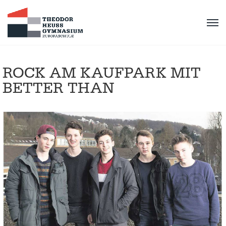
ROCK AM KAUFPARK MIT
BETTER THAN