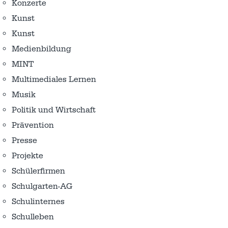
Konzerte
Kunst
Kunst
Medienbildung
MINT
Multimediales Lernen
Musik
Politik und Wirtschaft
Prävention
Presse
Projekte
Schülerfirmen
Schulgarten-AG
Schulinternes
Schulleben