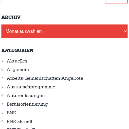
ARCHIV
Archiv
KATEGORIEN
Aktuelles
Allgemein
Arbeits-Gemeinschaften-Angebote
Austausch­programme
Autorenlesungen
Berufsorientierung
BNE
BNE-aktuell