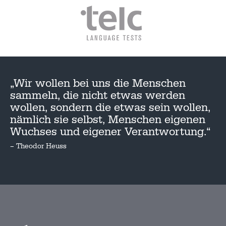
„Wir wollen bei uns die Menschen
sammeln, die nicht etwas werden
wollen, sondern die etwas sein wollen,
nämlich sie selbst, Menschen eigenen
Wuchses und eigener Verantwortung.“
– Theodor Heuss