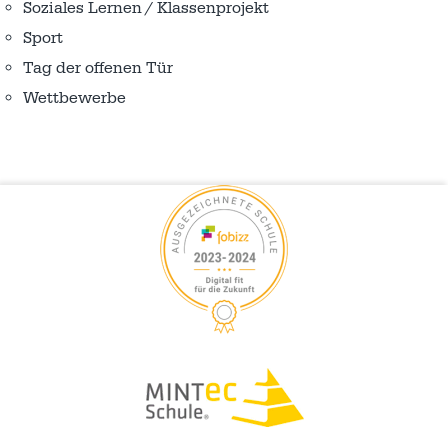
Soziales Lernen / Klassenprojekt
Sport
Tag der offenen Tür
Wettbewerbe